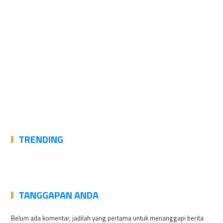
TRENDING
TANGGAPAN ANDA
Belum ada komentar, jadilah yang pertama untuk menanggapi berita