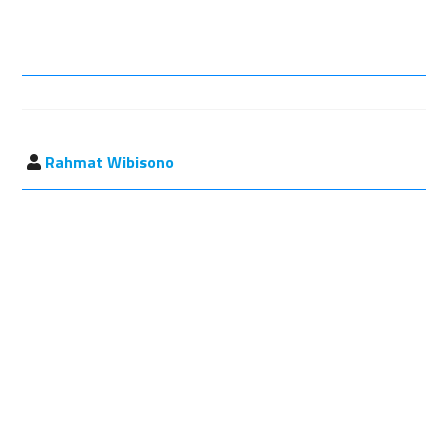
Rahmat Wibisono