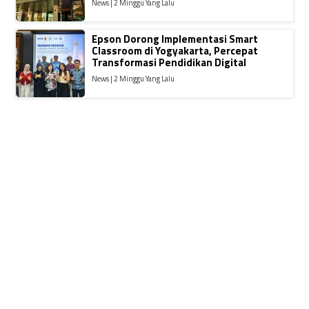
News | 2 Minggu Yang Lalu
Epson Dorong Implementasi Smart
Classroom di Yogyakarta, Percepat
Transformasi Pendidikan Digital
News | 2 Minggu Yang Lalu