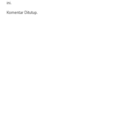
ini.
Komentar Ditutup.