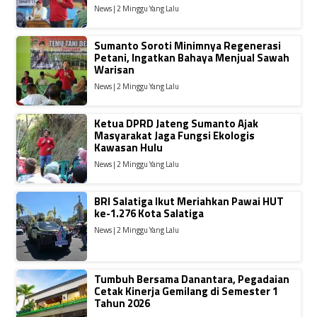
News | 2 Minggu Yang Lalu
Sumanto Soroti Minimnya Regenerasi
Petani, Ingatkan Bahaya Menjual Sawah
Warisan
News | 2 Minggu Yang Lalu
Ketua DPRD Jateng Sumanto Ajak
Masyarakat Jaga Fungsi Ekologis
Kawasan Hulu
News | 2 Minggu Yang Lalu
BRI Salatiga Ikut Meriahkan Pawai HUT
ke-1.276 Kota Salatiga
News | 2 Minggu Yang Lalu
Tumbuh Bersama Danantara, Pegadaian
Cetak Kinerja Gemilang di Semester 1
Tahun 2026