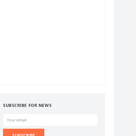
SUBSCRIBE FOR NEWS