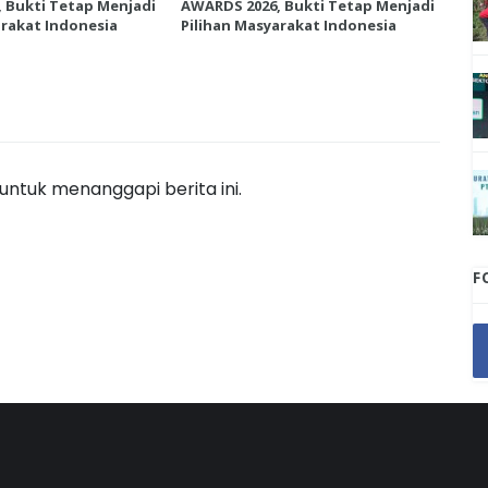
 Bukti Tetap Menjadi
AWARDS 2026, Bukti Tetap Menjadi
AWA
arakat Indonesia
Pilihan Masyarakat Indonesia
Pil
ntuk menanggapi berita ini.
F