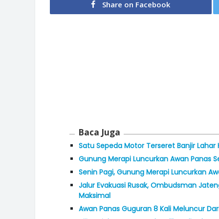
Share on Facebook
Baca Juga
Satu Sepeda Motor Terseret Banjir Lahar 
Gunung Merapi Luncurkan Awan Panas Se
Senin Pagi, Gunung Merapi Luncurkan Aw
Jalur Evakuasi Rusak, Ombudsman Jaten
Maksimal
Awan Panas Guguran 8 Kali Meluncur Dar