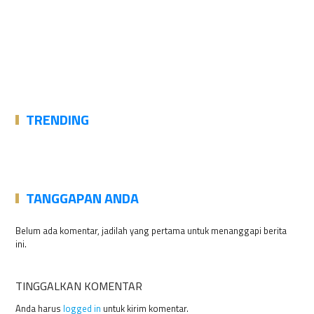
TRENDING
TANGGAPAN ANDA
Belum ada komentar, jadilah yang pertama untuk menanggapi berita
ini.
TINGGALKAN KOMENTAR
Anda harus
logged in
untuk kirim komentar.