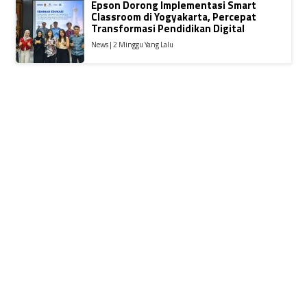
Epson Dorong Implementasi Smart
Classroom di Yogyakarta, Percepat
Transformasi Pendidikan Digital
News | 2 Minggu Yang Lalu