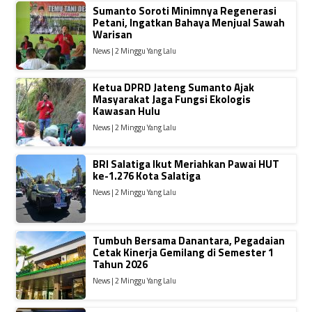
Sumanto Soroti Minimnya Regenerasi
Petani, Ingatkan Bahaya Menjual Sawah
Warisan
News | 2 Minggu Yang Lalu
Ketua DPRD Jateng Sumanto Ajak
Masyarakat Jaga Fungsi Ekologis
Kawasan Hulu
News | 2 Minggu Yang Lalu
BRI Salatiga Ikut Meriahkan Pawai HUT
ke-1.276 Kota Salatiga
News | 2 Minggu Yang Lalu
Tumbuh Bersama Danantara, Pegadaian
Cetak Kinerja Gemilang di Semester 1
Tahun 2026
News | 2 Minggu Yang Lalu