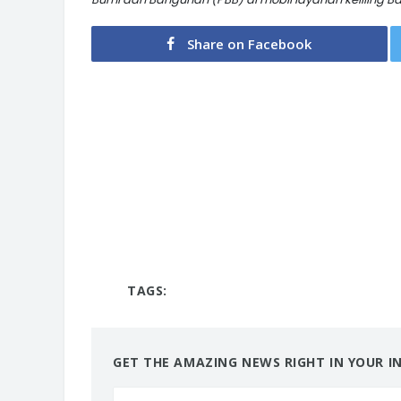
Share on Facebook
TAGS:
GET THE AMAZING NEWS RIGHT IN YOUR I