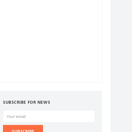
SUBSCRIBE FOR NEWS