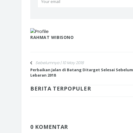
RAHMAT WIBISONO
Sebelumnya | 10 May 2018
Perbaikan Jalan di Batang Ditarget Selesai Sebelum
Lebaran 2018
BERITA TERPOPULER
0 KOMENTAR