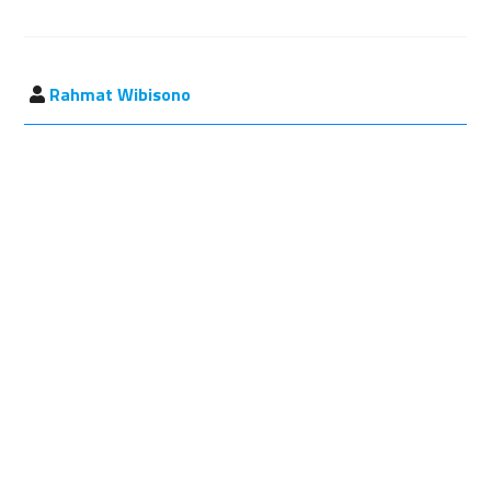
Rahmat Wibisono