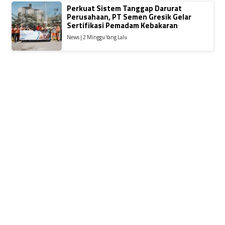
Perkuat Sistem Tanggap Darurat
Perusahaan, PT Semen Gresik Gelar
Sertifikasi Pemadam Kebakaran
News | 2 Minggu Yang Lalu