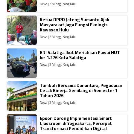
News | 2 Minggu Yang Lalu
Ketua DPRD Jateng Sumanto Ajak
Masyarakat Jaga Fungsi Ekologis
Kawasan Hulu
News | 2 Minggu Yang Lalu
BRI Salatiga Ikut Meriahkan Pawai HUT
ke-1.276 Kota Salatiga
News | 2 Minggu Yang Lalu
Tumbuh Bersama Danantara, Pegadaian
Cetak Kinerja Gemilang di Semester 1
Tahun 2026
News | 2 Minggu Yang Lalu
Epson Dorong Implementasi Smart
Classroom di Yogyakarta, Percepat
Transformasi Pendidikan Digital