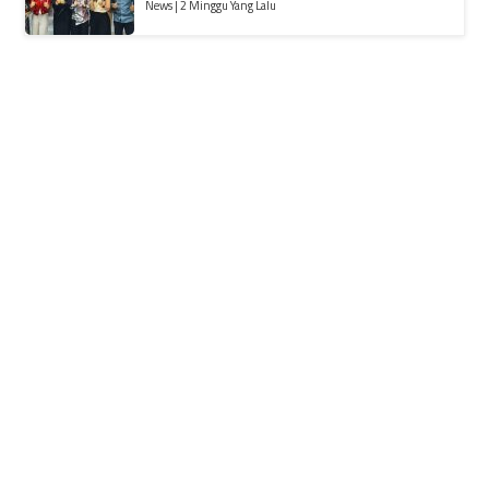
News | 2 Minggu Yang Lalu