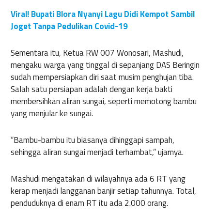
Viral! Bupati Blora Nyanyi Lagu Didi Kempot Sambil
Joget Tanpa Pedulikan Covid-19
Sementara itu, Ketua RW 007 Wonosari, Mashudi,
mengaku warga yang tinggal di sepanjang DAS Beringin
sudah mempersiapkan diri saat musim penghujan tiba.
Salah satu persiapan adalah dengan kerja bakti
membersihkan aliran sungai, seperti memotong bambu
yang menjular ke sungai.
“Bambu-bambu itu biasanya dihinggapi sampah,
sehingga aliran sungai menjadi terhambat,” ujarnya.
Mashudi mengatakan di wilayahnya ada 6 RT yang
kerap menjadi langganan banjir setiap tahunnya. Total,
penduduknya di enam RT itu ada 2.000 orang.