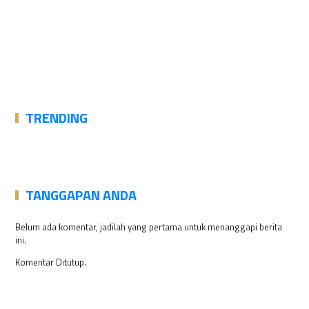
TRENDING
TANGGAPAN ANDA
Belum ada komentar, jadilah yang pertama untuk menanggapi berita
ini.
Komentar Ditutup.