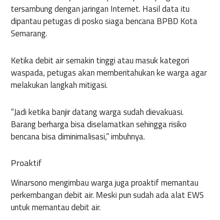
tersambung dengan jaringan Internet. Hasil data itu
dipantau petugas di posko siaga bencana BPBD Kota
Semarang.
Ketika debit air semakin tinggi atau masuk kategori
waspada, petugas akan memberitahukan ke warga agar
melakukan langkah mitigasi.
“Jadi ketika banjir datang warga sudah dievakuasi.
Barang berharga bisa diselamatkan sehingga risiko
bencana bisa diminimalisasi,” imbuhnya.
Proaktif
Winarsono mengimbau warga juga proaktif memantau
perkembangan debit air. Meski pun sudah ada alat EWS
untuk memantau debit air.