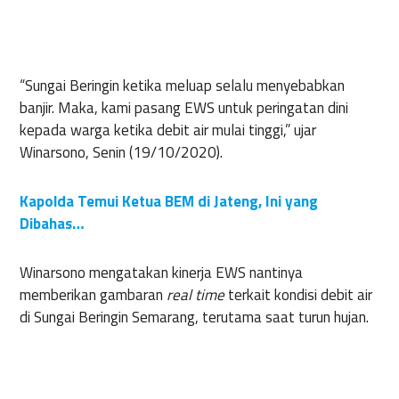
“Sungai Beringin ketika meluap selalu menyebabkan
banjir. Maka, kami pasang EWS untuk peringatan dini
kepada warga ketika debit air mulai tinggi,” ujar
Winarsono, Senin (19/10/2020).
Kapolda Temui Ketua BEM di Jateng, Ini yang
Dibahas…
Winarsono mengatakan kinerja EWS nantinya
memberikan gambaran
real time
terkait kondisi debit air
di Sungai Beringin Semarang, terutama saat turun hujan.