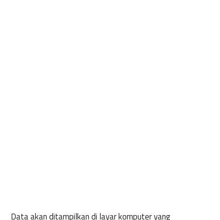
Data akan ditampilkan di layar komputer yang