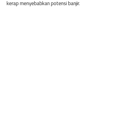
kerap menyebabkan potensi banjir.