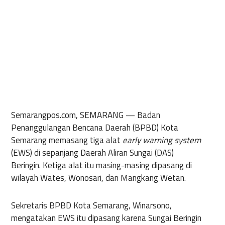
Semarangpos.com, SEMARANG
— Badan
Penanggulangan Bencana Daerah (BPBD) Kota
Semarang memasang tiga alat
early warning system
(EWS) di sepanjang Daerah Aliran Sungai (DAS)
Beringin. Ketiga alat itu masing-masing dipasang di
wilayah Wates, Wonosari, dan Mangkang Wetan.
Sekretaris BPBD Kota Semarang, Winarsono,
mengatakan EWS itu dipasang karena Sungai Beringin