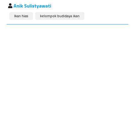
Anik Sulistyawati
Ikan hias
kelompok budidaya ikan