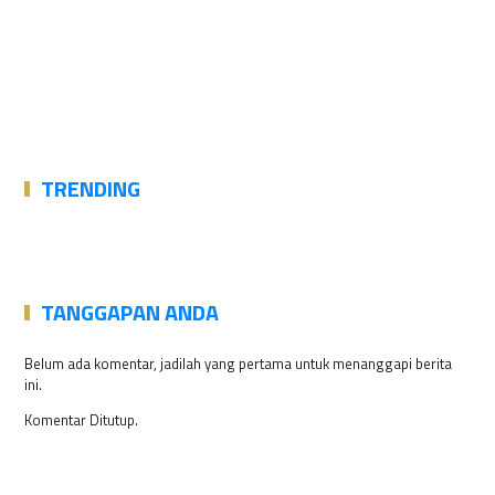
TRENDING
TANGGAPAN ANDA
Belum ada komentar, jadilah yang pertama untuk menanggapi berita
ini.
Komentar Ditutup.