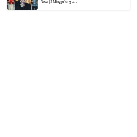
News | 2 Minggu Yang Lalu