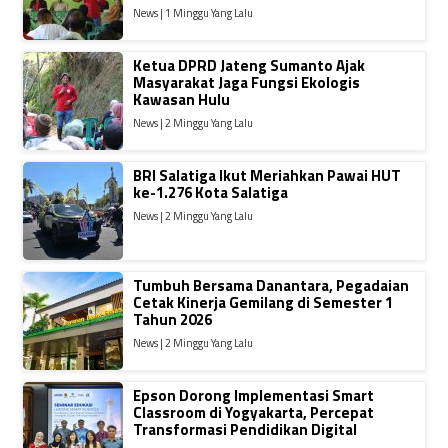
News | 1 Minggu Yang Lalu
Ketua DPRD Jateng Sumanto Ajak
Masyarakat Jaga Fungsi Ekologis
Kawasan Hulu
News | 2 Minggu Yang Lalu
BRI Salatiga Ikut Meriahkan Pawai HUT
ke-1.276 Kota Salatiga
News | 2 Minggu Yang Lalu
Tumbuh Bersama Danantara, Pegadaian
Cetak Kinerja Gemilang di Semester 1
Tahun 2026
News | 2 Minggu Yang Lalu
Epson Dorong Implementasi Smart
Classroom di Yogyakarta, Percepat
Transformasi Pendidikan Digital