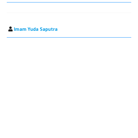
Imam Yuda Saputra