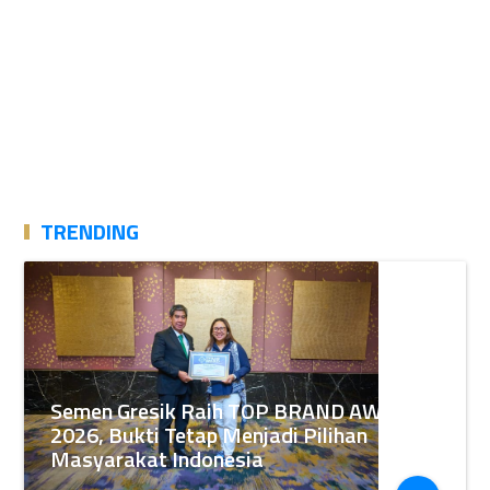
TRENDING
Semen Gresik Raih TOP BRAND AWARDS
2026, Bukti Tetap Menjadi Pilihan
Masyarakat Indonesia