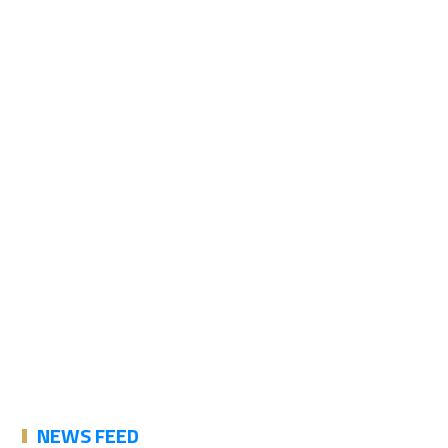
NEWS FEED