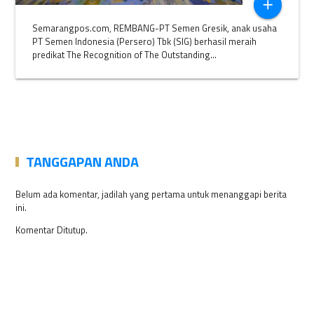
add
Semarangpos.com, REMBANG-PT Semen Gresik, anak usaha
PT Semen Indonesia (Persero) Tbk (SIG) berhasil meraih
predikat The Recognition of The Outstanding...
TANGGAPAN ANDA
Belum ada komentar, jadilah yang pertama untuk menanggapi berita
ini.
Komentar Ditutup.