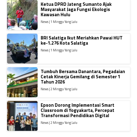
Ketua DPRD Jateng Sumanto Ajak
Masyarakat Jaga Fungsi Ekologis
Kawasan Hulu
News | 1 Minggu Yang Lalu
BRI Salatiga Ikut Meriahkan Pawai HUT
ke-1.276 Kota Salatiga
News | 1 Minggu Yang Lalu
Tumbuh Bersama Danantara, Pegadaian
Cetak Kinerja Gemilang di Semester 1
Tahun 2026
News | 2 Minggu Yang Lalu
Epson Dorong Implementasi Smart
Classroom di Yogyakarta, Percepat
Transformasi Pendidikan Digital
News | 2 Minggu Yang Lalu