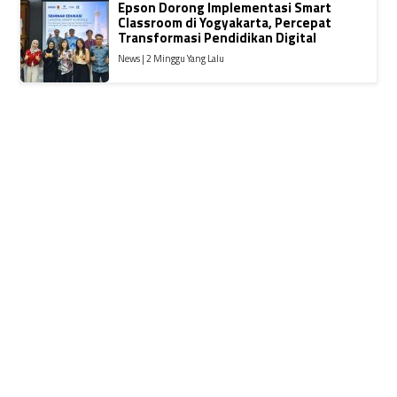
Epson Dorong Implementasi Smart
Classroom di Yogyakarta, Percepat
Transformasi Pendidikan Digital
News | 2 Minggu Yang Lalu