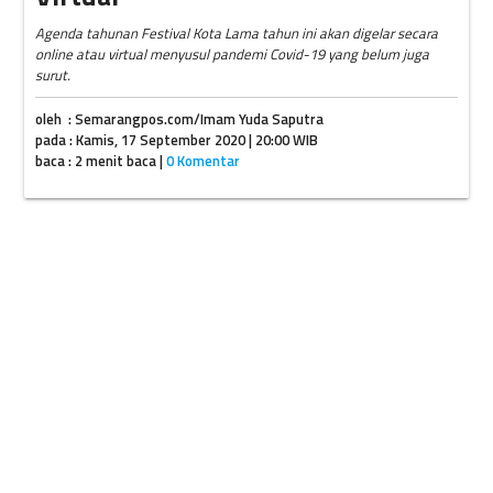
Agenda tahunan Festival Kota Lama tahun ini akan digelar secara
online atau virtual menyusul pandemi Covid-19 yang belum juga
surut.
oleh : Semarangpos.com/Imam Yuda Saputra
pada : Kamis, 17 September 2020 | 20:00 WIB
baca : 2 menit baca |
0 Komentar