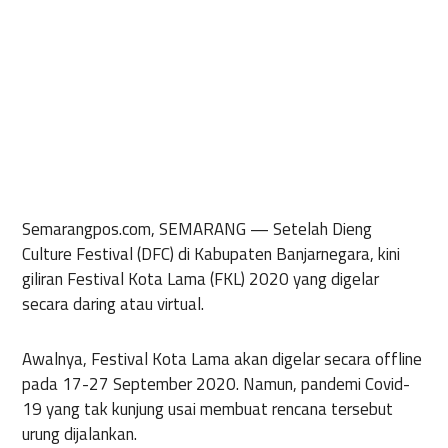
Semarangpos.com, SEMARANG —
Setelah Dieng
Culture Festival (DFC) di Kabupaten Banjarnegara, kini
giliran Festival Kota Lama (FKL) 2020 yang digelar
secara daring atau virtual.
Awalnya, Festival Kota Lama akan digelar secara offline
pada 17-27 September 2020. Namun, pandemi Covid-
19 yang tak kunjung usai membuat rencana tersebut
urung dijalankan.