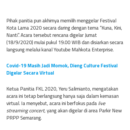
Pihak panitia pun akhirnya memilih menggelar Festival
Kota Lama 2020 secara daring dengan tema “Kuna, Kini,
Nanti”. Acara tersebut rencana digelar Jumat
(18/9/2020) mulai pukul 19.00 WIB dan disiarkan secara
langsung melalui kanal Youtube Mahkota Enterprise.
Covid-19 Masih Jadi Momok, Dieng Culture Festival
Digelar Secara Virtual
Ketua Panitia FKL 2020, Yeru Salimianto, mengatakan
acara ini tetap berlangsung hanya saja dalam kemasan
virtual. Ia menyebut, acara ini berfokus pada
live
streaming concert
, yang akan digelar di area Parkir New
PRPP Semarang.