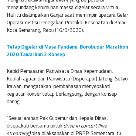
mengundang kerumunan massa digelar secara virtual.
Hal itu disampaikan Ganjar saat memimpin upacara Gelar
Operasi Yustisi Penegakan Protokol Kesehatan di Balai
Kota Semarang, Rabu (16/9/2020).
Tetap Digelar di Masa Pandemi, Borobudur Marathon
2020 Tawarkan 2 Konsep
Kabid Pemasaran Pariwisata Dinas Kepemudaan,
Keolahragaan dan Pariwisata (Disporapar) Jateng, Setyo
Irawan, mengatakan pembahasan menyepakati
kegiatan konser tetap berlangsung, dengan konsep
daring.
“Sesuai arahan Pak Gubernur dan Kepala Dinas,
disepakati bersama untuk
drive in concert (live
streaming)
bisa dilaksanakan di PRPP. Sementara itu