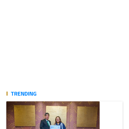
TRENDING