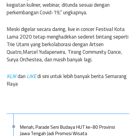
kegiatan kuliner, webinar, ditunda sesuai dengan
perkembangan Covid-19,” ungkapnya.
Meski digelar secara daring, live in concer Festival Kota
Lama 2020 tetap menghadirkan sederet bintang seperti
Trie Utami yang berkolaborasi dengan Artsen
Quatro,Marcel Yudaperwira, Tirang Community Dance,
Surya Orchestea, dan masih banyak lagi.
KLIK
dan
LIKE
di sini untuk lebih banyak berita Semarang
Raya
Meriah, Parade Seni Budaya HUT ke-80 Provinsi
Jawa Tengah Jadi Promosi Wisata