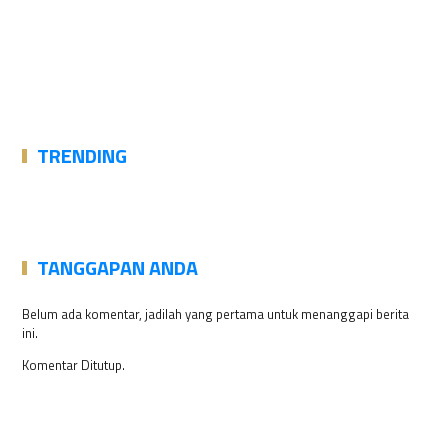
TRENDING
TANGGAPAN ANDA
Belum ada komentar, jadilah yang pertama untuk menanggapi berita
ini.
Komentar Ditutup.