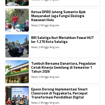
Ketua DPRD Jateng Sumanto Ajak
Masyarakat Jaga Fungsi Ekologis
Kawasan Hulu
News | 2 Minggu Yang Lalu
BRI Salatiga Ikut Meriahkan Pawai HUT
ke-1.276 Kota Salatiga
News | 2 Minggu Yang Lalu
Tumbuh Bersama Danantara, Pegadaian
Cetak Kinerja Gemilang di Semester 1
Tahun 2026
News | 2 Minggu Yang Lalu
Epson Dorong Implementasi Smart
Classroom di Yogyakarta, Percepat
Transformasi Pendidikan Digital
News | 2 Minggu Yang Lalu