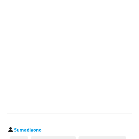
Sumadiyono