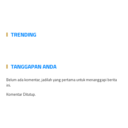
TRENDING
TANGGAPAN ANDA
Belum ada komentar, jadilah yang pertama untuk menanggapi berita
ini.
Komentar Ditutup.