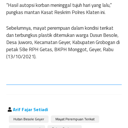
“Hasil autopsi korban meninggal tujuh hari yang lalu,”
pungkas mantan Kasat Reskrim Polres Klaten ini.
Sebelumnya, mayat perempuan dalam kondisi terikat
dan terbungkus plastik ditemukan warga Dusun Besole,
Desa Juworo, Kecamatan Geyer, Kabupaten Grobogan di
petak 58e RPH Getas, BKPH Monggot, Geyer, Rabu
(13/10/2021).
Arif Fajar Setiadi
Hutan Besole Geyer
Mayat Perempuan Terikat