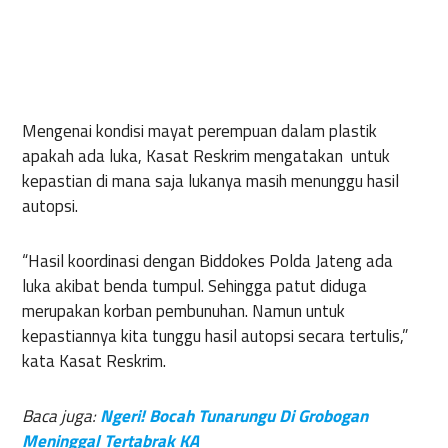
Mengenai kondisi mayat perempuan dalam plastik
apakah ada luka, Kasat Reskrim mengatakan untuk
kepastian di mana saja lukanya masih menunggu hasil
autopsi.
“Hasil koordinasi dengan Biddokes Polda Jateng ada
luka akibat benda tumpul. Sehingga patut diduga
merupakan korban pembunuhan. Namun untuk
kepastiannya kita tunggu hasil autopsi secara tertulis,”
kata Kasat Reskrim.
Baca juga:
Ngeri! Bocah Tunarungu Di Grobogan
Meninggal Tertabrak KA