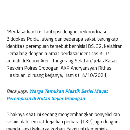
“Berdasarkan hasil autopsi dengan berkoordinasi
Biddokes Polda Jateng dan beberapa saksi, terungkap
identitas perempuan tersebut berinisial DS, 32, kelahiran
Pemalang dengan alamat berdasar identitas KTP
adalah di Kebon Aren, Tangerang Selatan,” jelas Kasat
Reskrim Polres Grobogan, AKP Andryansyah Rithas
Hasibuan, di ruang kerjanya, Kamis (14/10/2021).
Baca juga:
Warga Temukan Plastik Berisi Mayat
Perempuan di Hutan Geyer Grobogan
Pihaknya saat ini sedang mengembangkan penyelidikan
selain olah tempat kejadian perkara (TKP) juga dengan
mendatangi keluarga korban. Yakni untuk meminta