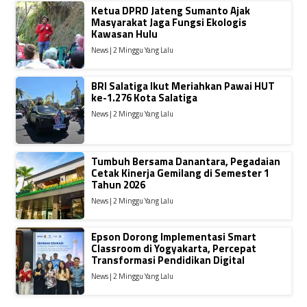
Ketua DPRD Jateng Sumanto Ajak
Masyarakat Jaga Fungsi Ekologis
Kawasan Hulu
News | 2 Minggu Yang Lalu
BRI Salatiga Ikut Meriahkan Pawai HUT
ke-1.276 Kota Salatiga
News | 2 Minggu Yang Lalu
Tumbuh Bersama Danantara, Pegadaian
Cetak Kinerja Gemilang di Semester 1
Tahun 2026
News | 2 Minggu Yang Lalu
Epson Dorong Implementasi Smart
Classroom di Yogyakarta, Percepat
Transformasi Pendidikan Digital
News | 2 Minggu Yang Lalu