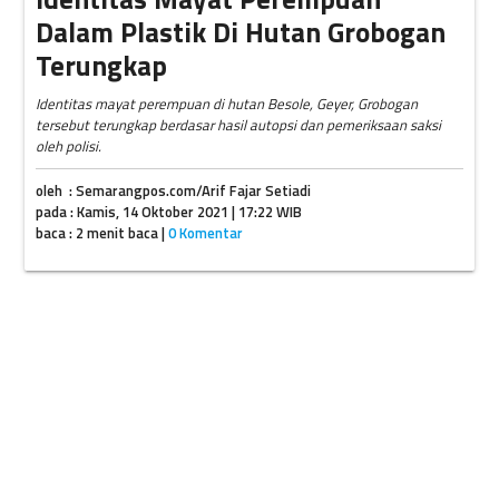
Dalam Plastik Di Hutan Grobogan
Terungkap
Identitas mayat perempuan di hutan Besole, Geyer, Grobogan
tersebut terungkap berdasar hasil autopsi dan pemeriksaan saksi
oleh polisi.
oleh : Semarangpos.com/Arif Fajar Setiadi
pada : Kamis, 14 Oktober 2021 | 17:22 WIB
baca : 2 menit baca |
0 Komentar