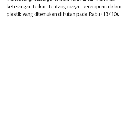
keterangan terkait tentang mayat perempuan dalam
plastik yang ditemukan di hutan pada Rabu (13/10).