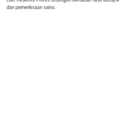
dan pemeriksaan saksi.