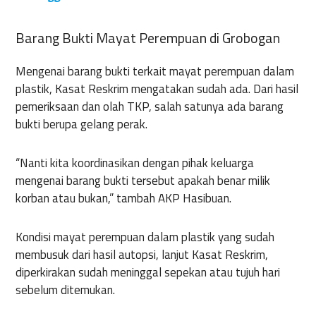
Barang Bukti Mayat Perempuan di Grobogan
Mengenai barang bukti terkait mayat perempuan dalam
plastik, Kasat Reskrim mengatakan sudah ada. Dari hasil
pemeriksaan dan olah TKP, salah satunya ada barang
bukti berupa gelang perak.
“Nanti kita koordinasikan dengan pihak keluarga
mengenai barang bukti tersebut apakah benar milik
korban atau bukan,” tambah AKP Hasibuan.
Kondisi mayat perempuan dalam plastik yang sudah
membusuk dari hasil autopsi, lanjut Kasat Reskrim,
diperkirakan sudah meninggal sepekan atau tujuh hari
sebelum ditemukan.