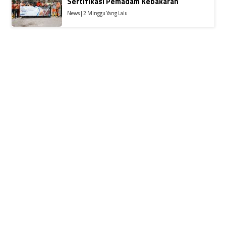
Sertifikasi Pemadam Kebakaran
News | 2 Minggu Yang Lalu