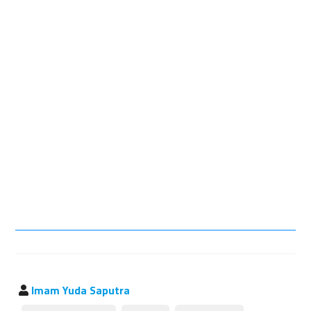
Imam Yuda Saputra