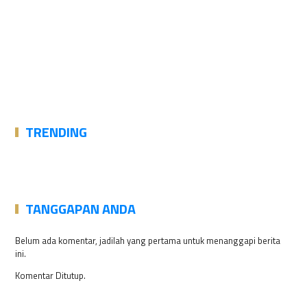
TRENDING
TANGGAPAN ANDA
Belum ada komentar, jadilah yang pertama untuk menanggapi berita
ini.
Komentar Ditutup.