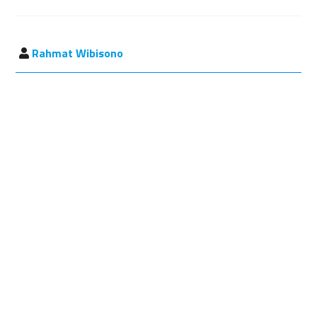
Rahmat Wibisono