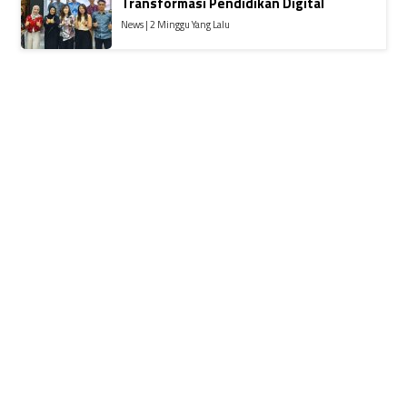
Transformasi Pendidikan Digital
News | 2 Minggu Yang Lalu