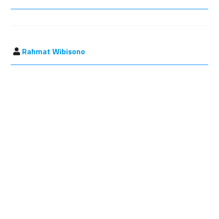
Rahmat Wibisono