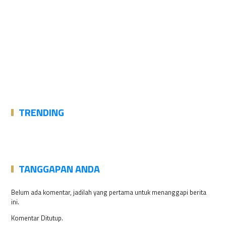
TRENDING
TANGGAPAN ANDA
Belum ada komentar, jadilah yang pertama untuk menanggapi berita
ini.
Komentar Ditutup.