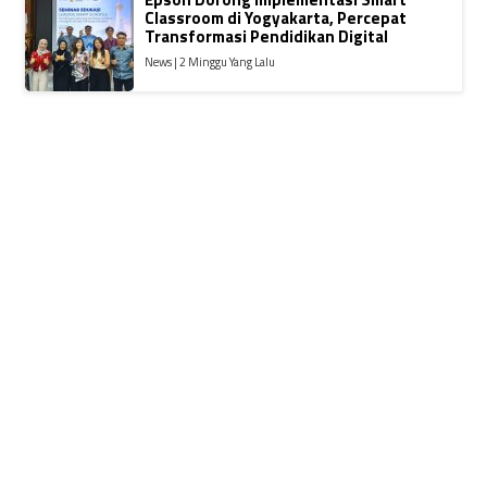
Classroom di Yogyakarta, Percepat
Transformasi Pendidikan Digital
News | 2 Minggu Yang Lalu