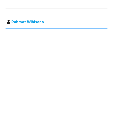
Rahmat Wibisono