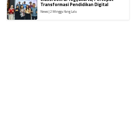
Transformasi Pendidikan Digital
News | 2 Minggu Yang Lalu