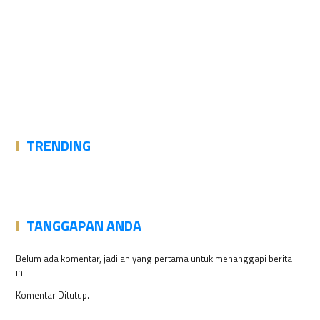
TRENDING
TANGGAPAN ANDA
Belum ada komentar, jadilah yang pertama untuk menanggapi berita
ini.
Komentar Ditutup.