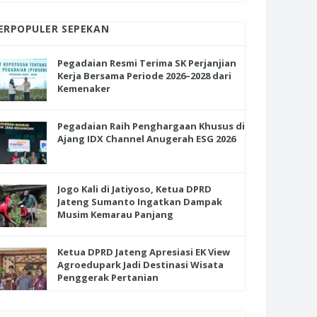
ERPOPULER SEPEKAN
Pegadaian Resmi Terima SK Perjanjian
Kerja Bersama Periode 2026–2028 dari
Kemenaker
Pegadaian Raih Penghargaan Khusus di
Ajang IDX Channel Anugerah ESG 2026
Jogo Kali di Jatiyoso, Ketua DPRD
Jateng Sumanto Ingatkan Dampak
Musim Kemarau Panjang
Ketua DPRD Jateng Apresiasi EK View
Agroedupark Jadi Destinasi Wisata
Penggerak Pertanian