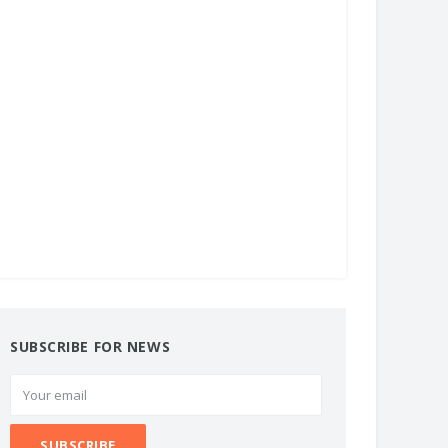
SUBSCRIBE FOR NEWS