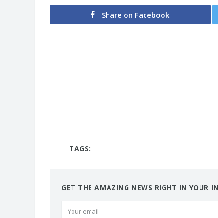
Share on Facebook
TAGS:
GET THE AMAZING NEWS RIGHT IN YOUR I