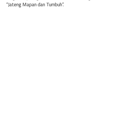
“Jateng Mapan dan Tumbuh”.