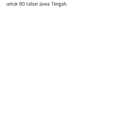
untuk 80 tahun Jawa Tengah.