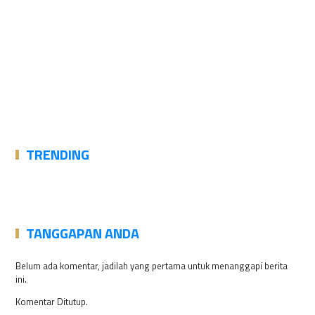
TRENDING
TANGGAPAN ANDA
Belum ada komentar, jadilah yang pertama untuk menanggapi berita
ini.
Komentar Ditutup.