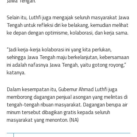
Jawa Tengah.
Selain itu, Luthfi juga mengajak seluruh masyarakat Jawa
Tengah untuk refleksi diri ke belakang, kemudian melihat
ke depan dengan optimisme, kolaborasi, dan kerja sama.
“Jadi kerja-kerja kolaborasi ini yang kita perlukan,
sehingga Jawa Tengah maju berkelanjutan, kebersamaan
ini adalah nafasnya Jawa Tengah, yaitu gotong royong,”
katanya.
Dalam kesempatan itu, Gubernur Ahmad Luthfi juga
memborong dagangan penjual asongan yang melintas di
tengah-tengah ribuan masyarakat. Dagangan berupa air
minum tersebut dibagikan gratis kepada seluruh
masyarakat yang menonton. (NA)