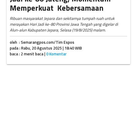
Memperkuat Kebersamaan
Ribuan masyarakat Jepara dan sekitarnya tumpah ruah untuk
merayakan Hari Jadi ke-80 Provinsi Jawa Tengah yang digelar di
Alun-alun Kabupaten Jepara, Selasa (19/8/2025) malam.
oleh : Semarangpos.com/Tim Espos
pada : Rabu, 20 Agustus 2025 | 18:40 WIB
baca : 2 menit baca |
0 Komentar