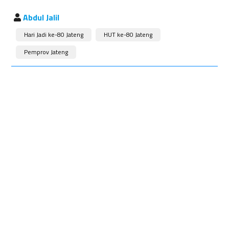
Abdul Jalil
Hari Jadi ke-80 Jateng
HUT ke-80 Jateng
Pemprov Jateng