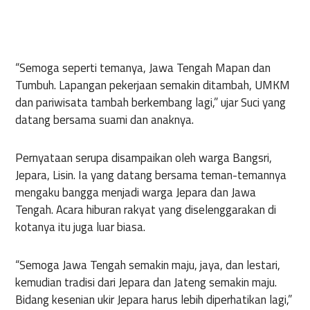
“Semoga seperti temanya, Jawa Tengah Mapan dan
Tumbuh. Lapangan pekerjaan semakin ditambah, UMKM
dan pariwisata tambah berkembang lagi,” ujar Suci yang
datang bersama suami dan anaknya.
Pernyataan serupa disampaikan oleh warga Bangsri,
Jepara, Lisin. Ia yang datang bersama teman-temannya
mengaku bangga menjadi warga Jepara dan Jawa
Tengah. Acara hiburan rakyat yang diselenggarakan di
kotanya itu juga luar biasa.
“Semoga Jawa Tengah semakin maju, jaya, dan lestari,
kemudian tradisi dari Jepara dan Jateng semakin maju.
Bidang kesenian ukir Jepara harus lebih diperhatikan lagi,”