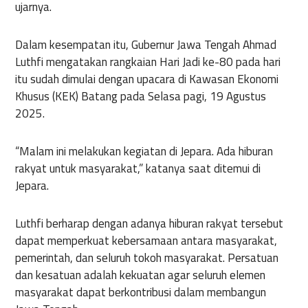
ujarnya.
Dalam kesempatan itu, Gubernur Jawa Tengah Ahmad
Luthfi mengatakan rangkaian Hari Jadi ke-80 pada hari
itu sudah dimulai dengan upacara di Kawasan Ekonomi
Khusus (KEK) Batang pada Selasa pagi, 19 Agustus
2025.
“Malam ini melakukan kegiatan di Jepara. Ada hiburan
rakyat untuk masyarakat,” katanya saat ditemui di
Jepara.
Luthfi berharap dengan adanya hiburan rakyat tersebut
dapat memperkuat kebersamaan antara masyarakat,
pemerintah, dan seluruh tokoh masyarakat. Persatuan
dan kesatuan adalah kekuatan agar seluruh elemen
masyarakat dapat berkontribusi dalam membangun