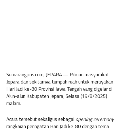
Semarangpos.com, JEPARA —
Ribuan masyarakat
Jepara dan sekitarnya tumpah ruah untuk merayakan
Hari Jadi ke-80 Provinsi Jawa Tengah yang digelar di
Alun-alun Kabupaten Jepara, Selasa (19/8/2025)
malam.
Acara tersebut sekaligus sebagai
opening ceremony
rangkaian peringatan Hari Jadi ke-80 dengan tema