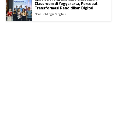
Classroom di Yogyakarta, Percepat
Transformasi Pendidikan Digital
News | 2 Minggu Yang Lalu