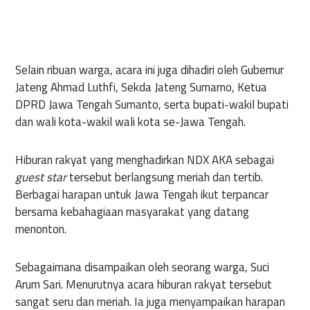
Selain ribuan warga, acara ini juga dihadiri oleh Gubernur
Jateng Ahmad Luthfi, Sekda Jateng Sumarno, Ketua
DPRD Jawa Tengah Sumanto, serta bupati-wakil bupati
dan wali kota-wakil wali kota se-Jawa Tengah.
Hiburan rakyat yang menghadirkan NDX AKA sebagai
guest star
tersebut berlangsung meriah dan tertib.
Berbagai harapan untuk Jawa Tengah ikut terpancar
bersama kebahagiaan masyarakat yang datang
menonton.
Sebagaimana disampaikan oleh seorang warga, Suci
Arum Sari. Menurutnya acara hiburan rakyat tersebut
sangat seru dan meriah. Ia juga menyampaikan harapan