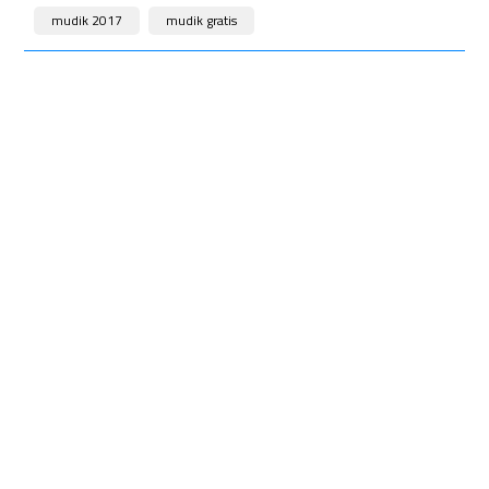
mudik 2017
mudik gratis