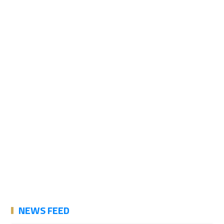
NEWS FEED