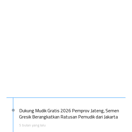
Dukung Mudik Gratis 2026 Pemprov Jateng, Semen
Gresik Berangkatkan Ratusan Pemudik dari Jakarta
5 bulan yang lalu