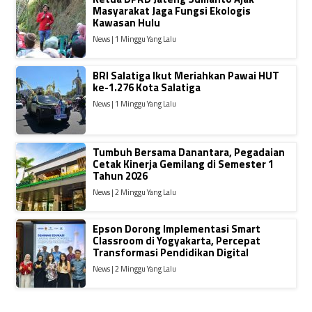
Masyarakat Jaga Fungsi Ekologis
Kawasan Hulu
News | 1 Minggu Yang Lalu
BRI Salatiga Ikut Meriahkan Pawai HUT
ke-1.276 Kota Salatiga
News | 1 Minggu Yang Lalu
Tumbuh Bersama Danantara, Pegadaian
Cetak Kinerja Gemilang di Semester 1
Tahun 2026
News | 2 Minggu Yang Lalu
Epson Dorong Implementasi Smart
Classroom di Yogyakarta, Percepat
Transformasi Pendidikan Digital
News | 2 Minggu Yang Lalu