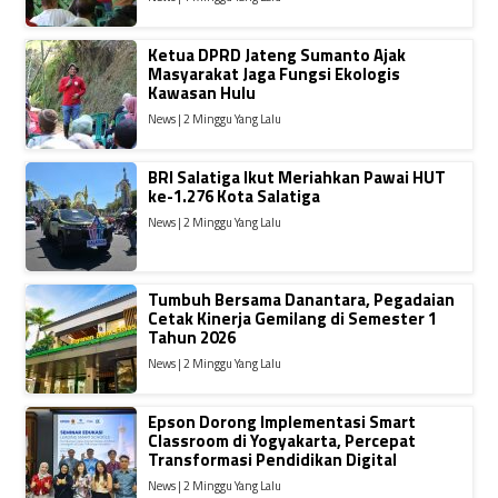
Ketua DPRD Jateng Sumanto Ajak
Masyarakat Jaga Fungsi Ekologis
Kawasan Hulu
News | 2 Minggu Yang Lalu
BRI Salatiga Ikut Meriahkan Pawai HUT
ke-1.276 Kota Salatiga
News | 2 Minggu Yang Lalu
Tumbuh Bersama Danantara, Pegadaian
Cetak Kinerja Gemilang di Semester 1
Tahun 2026
News | 2 Minggu Yang Lalu
Epson Dorong Implementasi Smart
Classroom di Yogyakarta, Percepat
Transformasi Pendidikan Digital
News | 2 Minggu Yang Lalu