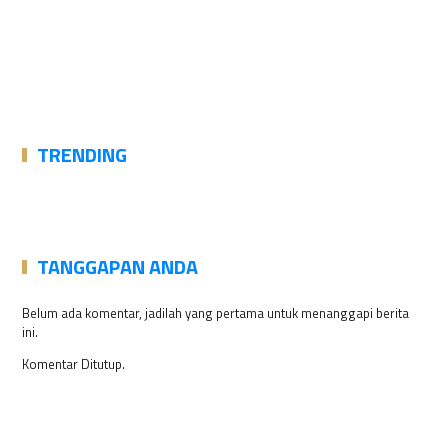
TRENDING
TANGGAPAN ANDA
Belum ada komentar, jadilah yang pertama untuk menanggapi berita
ini.
Komentar Ditutup.