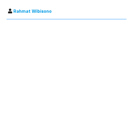
Rahmat Wibisono