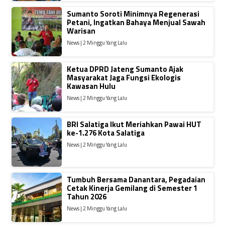
Sumanto Soroti Minimnya Regenerasi
Petani, Ingatkan Bahaya Menjual Sawah
Warisan
News | 2 Minggu Yang Lalu
Ketua DPRD Jateng Sumanto Ajak
Masyarakat Jaga Fungsi Ekologis
Kawasan Hulu
News | 2 Minggu Yang Lalu
BRI Salatiga Ikut Meriahkan Pawai HUT
ke-1.276 Kota Salatiga
News | 2 Minggu Yang Lalu
Tumbuh Bersama Danantara, Pegadaian
Cetak Kinerja Gemilang di Semester 1
Tahun 2026
News | 2 Minggu Yang Lalu