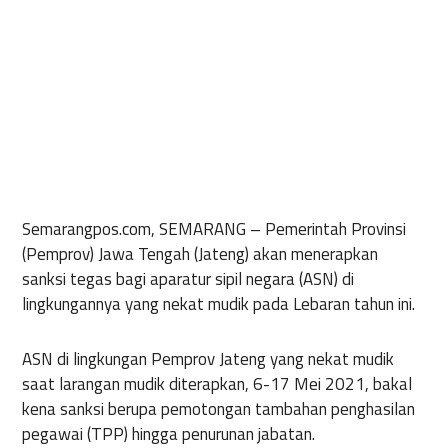
Semarangpos.com, SEMARANG –
Pemerintah Provinsi
(Pemprov) Jawa Tengah (Jateng) akan menerapkan
sanksi tegas bagi aparatur sipil negara (ASN) di
lingkungannya yang nekat mudik pada Lebaran tahun ini.
ASN di lingkungan Pemprov Jateng yang nekat mudik
saat larangan mudik diterapkan, 6-17 Mei 2021, bakal
kena sanksi berupa pemotongan tambahan penghasilan
pegawai (TPP) hingga penurunan jabatan.