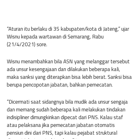
“Aturan itu berlaku di 35 kabupaten/kota di Jateng,” ujar
Wisnu kepada wartawan di Semarang, Rabu
(21/4/2021) sore.
Wisnu menambahkan bila ASN yang melanggar tersebut
ada unsur kesengajaan dan dilakukan beberapa kali,
maka sanksi yang diterapkan bisa lebih berat. Sanksi bisa
berupa pencopotan jabatan, bahkan pemecatan.
“Dicermati saat sidangnya bila mudik ada unsur sengaja
dan memang sudah beberapa kali melakukan tindakan
indisipliner dimungkinkan dipecat dari PNS. Kalau staf
atau pelaksana jika pemecatan jabatan otomatis
pensiun dini dari PNS, tapi kalau pejabat struktural