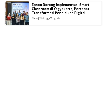
Epson Dorong Implementasi Smart
Classroom di Yogyakarta, Percepat
Transformasi Pendidikan Digital
News | 2 Minggu Yang Lalu