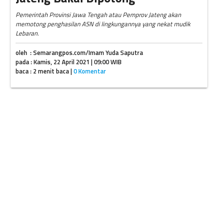
Pemerintah Provinsi Jawa Tengah atau Pemprov Jateng akan
memotong penghasilan ASN di lingkungannya yang nekat mudik
Lebaran.
oleh : Semarangpos.com/Imam Yuda Saputra
pada : Kamis, 22 April 2021 | 09:00 WIB
baca : 2 menit baca |
0 Komentar