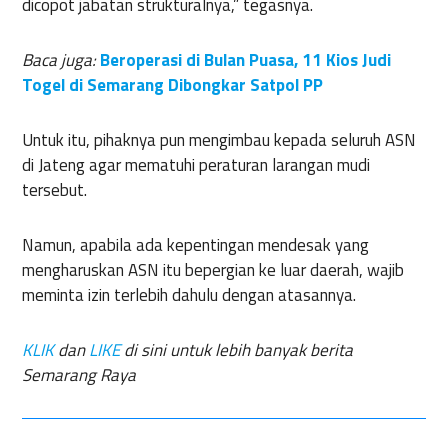
dicopot jabatan strukturalnya,” tegasnya.
Baca juga:
Beroperasi di Bulan Puasa, 11 Kios Judi
Togel di Semarang Dibongkar Satpol PP
Untuk itu, pihaknya pun mengimbau kepada seluruh ASN
di Jateng agar mematuhi peraturan larangan mudi
tersebut.
Namun, apabila ada kepentingan mendesak yang
mengharuskan ASN itu bepergian ke luar daerah, wajib
meminta izin terlebih dahulu dengan atasannya.
KLIK
dan
LIKE
di sini untuk lebih banyak berita
Semarang Raya