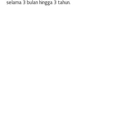
selama 3 bulan hingga 3 tahun.