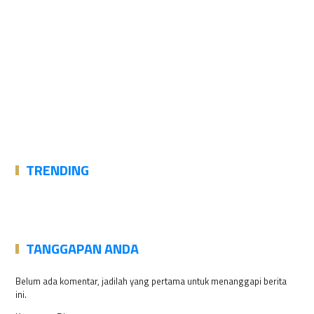
TRENDING
TANGGAPAN ANDA
Belum ada komentar, jadilah yang pertama untuk menanggapi berita
ini.