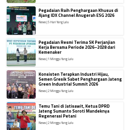
Pegadaian Raih Penghargaan Khusus di
Ajang IDX Channel Anugerah ESG 2026
News | 5 Hari Yang Lalu
Pegadaian Resmi Terima SK Perjanjian
Kerja Bersama Periode 2026–2028 dari
Kemenaker
News | 1 Minggu Yang Lalu
Konsisten Terapkan Industri Hijau,
Semen Gresik Sabet Penghargaan Jateng
Green Industrial Summit 2026
News | 2 Minggu Yang Lalu
Temu Tani di Jatisawit, Ketua DPRD
Jateng Sumanto Soroti Mandeknya
Regenerasi Petani
News | 2 Minggu Yang Lalu