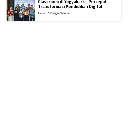
Classroom di Yogyakarta, Percepat
Transformasi Pendidikan Digital
News | 2 Minggu Yang Lalu