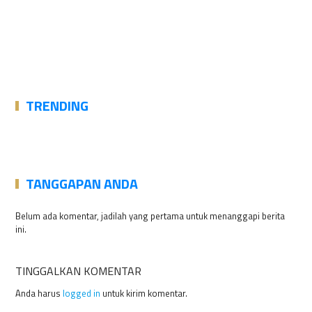
TRENDING
TANGGAPAN ANDA
Belum ada komentar, jadilah yang pertama untuk menanggapi berita
ini.
TINGGALKAN KOMENTAR
Anda harus
logged in
untuk kirim komentar.