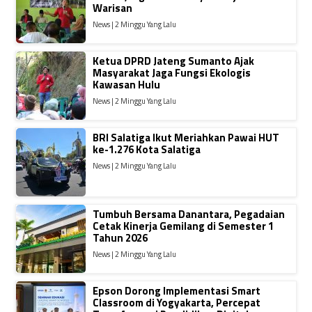
Warisan
News | 2 Minggu Yang Lalu
Ketua DPRD Jateng Sumanto Ajak
Masyarakat Jaga Fungsi Ekologis
Kawasan Hulu
News | 2 Minggu Yang Lalu
BRI Salatiga Ikut Meriahkan Pawai HUT
ke-1.276 Kota Salatiga
News | 2 Minggu Yang Lalu
Tumbuh Bersama Danantara, Pegadaian
Cetak Kinerja Gemilang di Semester 1
Tahun 2026
News | 2 Minggu Yang Lalu
Epson Dorong Implementasi Smart
Classroom di Yogyakarta, Percepat