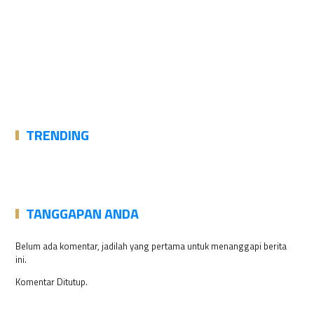
TRENDING
TANGGAPAN ANDA
Belum ada komentar, jadilah yang pertama untuk menanggapi berita
ini.
Komentar Ditutup.