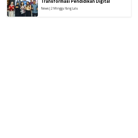
Transformasi Pendidikan Digital
News | 2 Minggu Yang Lalu