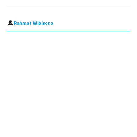
Rahmat Wibisono