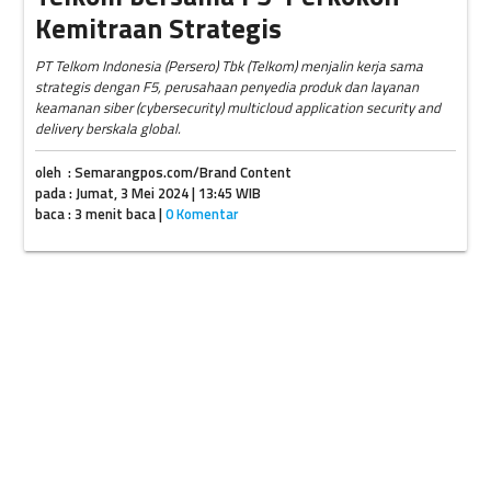
Kemitraan Strategis
PT Telkom Indonesia (Persero) Tbk (Telkom) menjalin kerja sama
strategis dengan F5, perusahaan penyedia produk dan layanan
keamanan siber (cybersecurity) multicloud application security and
delivery berskala global.
oleh : Semarangpos.com/Brand Content
pada : Jumat, 3 Mei 2024 | 13:45 WIB
baca : 3 menit baca |
0 Komentar