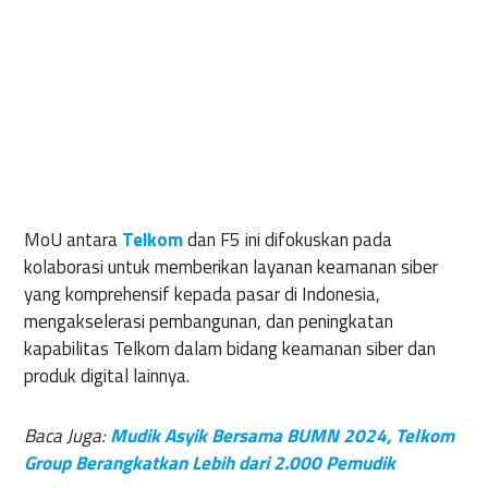
MoU antara
Telkom
dan F5 ini difokuskan pada
kolaborasi untuk memberikan layanan keamanan siber
yang komprehensif kepada pasar di Indonesia,
mengakselerasi pembangunan, dan peningkatan
kapabilitas Telkom dalam bidang keamanan siber dan
produk digital lainnya.
Baca Juga:
Mudik Asyik Bersama BUMN 2024, Telkom
Group Berangkatkan Lebih dari 2.000 Pemudik