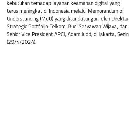
kebutuhan terhadap layanan keamanan digital yang
terus meningkat di Indonesia melalui Memorandum of
Understanding (MoU) yang ditandatangani oleh Direktur
Strategic Portfolio Telkom, Budi Setyawan Wijaya, dan
Senior Vice President APCJ, Adam Judd, di Jakarta, Senin
(29/4/2024).