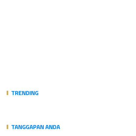
TRENDING
TANGGAPAN ANDA