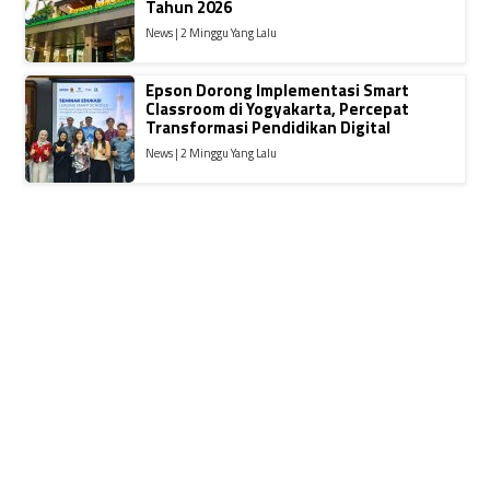
Tahun 2026
News | 2 Minggu Yang Lalu
Epson Dorong Implementasi Smart
Classroom di Yogyakarta, Percepat
Transformasi Pendidikan Digital
News | 2 Minggu Yang Lalu