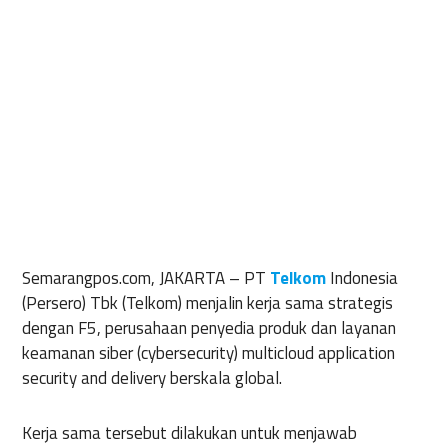
Semarangpos.com, JAKARTA –
PT
Telkom
Indonesia
(Persero) Tbk (Telkom) menjalin kerja sama strategis
dengan F5, perusahaan penyedia produk dan layanan
keamanan siber (cybersecurity) multicloud application
security and delivery berskala global.
Kerja sama tersebut dilakukan untuk menjawab