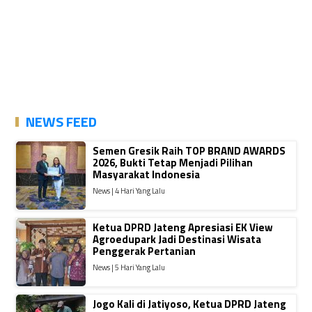
NEWS FEED
Semen Gresik Raih TOP BRAND AWARDS
2026, Bukti Tetap Menjadi Pilihan
Masyarakat Indonesia
News | 4 Hari Yang Lalu
Ketua DPRD Jateng Apresiasi EK View
Agroedupark Jadi Destinasi Wisata
Penggerak Pertanian
News | 5 Hari Yang Lalu
Jogo Kali di Jatiyoso, Ketua DPRD Jateng