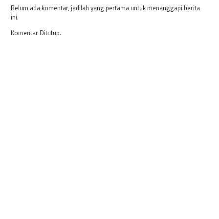
Belum ada komentar, jadilah yang pertama untuk menanggapi berita
ini.
Komentar Ditutup.