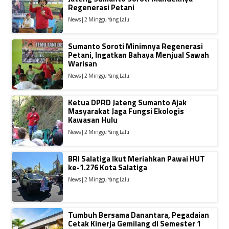
Regenerasi Petani
News | 2 Minggu Yang Lalu
Sumanto Soroti Minimnya Regenerasi
Petani, Ingatkan Bahaya Menjual Sawah
Warisan
News | 2 Minggu Yang Lalu
Ketua DPRD Jateng Sumanto Ajak
Masyarakat Jaga Fungsi Ekologis
Kawasan Hulu
News | 2 Minggu Yang Lalu
BRI Salatiga Ikut Meriahkan Pawai HUT
ke-1.276 Kota Salatiga
News | 2 Minggu Yang Lalu
Tumbuh Bersama Danantara, Pegadaian
Cetak Kinerja Gemilang di Semester 1