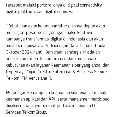
tersebut melalui portofolionya di digital connectivity,
digital platform, dan digital services.
“Kebutuhan akan keamanan siber di masa depan akan
meningkat pesat seiring dengan makin kuatnya
kampanye transformasi digital di Indonesia dan akan
mulai berlakunya UU Perlindungan Data Pribadi di bulan
Oktober 2024 nanti. Kemitraan strategis ini adalah
bentuk komitmen TelkomGroup dalam menjawab
kebutuhan akan layanan keamanan siber yang andal dan
terpercaya,” ujar Direktur Enterprise & Business Service
Telkom, FM Venusiana R.
F5, dengan kemampuan keamanan sibernya, termasuk
keamanan aplikasi dan API, serta manajemen multicloud
diyakini dapat memperkuat portofolio layanan IT
Services TelkomGroup.