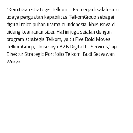
“Kemitraan strategis Telkom – F5 menjadi salah satu
upaya penguatan kapabilitas TelkomGroup sebagai
digital telco pilihan utama di Indonesia, khususnya di
bidang keamanan siber. Hal ini juga sejalan dengan
program strategis Telkom, yaitu Five Bold Moves
TelkomGroup, khususnya B2B Digital IT Services,” ujar
Direktur Strategic Portfolio Telkom, Budi Setyawan
Wijaya.