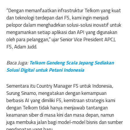
“Dengan memanfaatkan infrastruktur Telkom yang kuat
dan teknologi terdepan dari F5, kami ingin menjadi
pelopor dalam menghadirkan solusi-solusi inovatif untuk
mengamankan setiap aplikasi dan API yang digunakan
oleh para pelanggan,” ujar Senior Vice President APCJ,
F5, Adam Judd.
Baca Juga:
Telkom Gandeng Scala Jepang Sediakan
Solusi Digital untuk Petani Indonesia
Sementara itu Country Manager F5 untuk Indonesia,
Surung Sinamo, mengatakan dengan kemampuan
berbasis AI yang dimiliki F5, kemitraan strategis kami
dengan Telkom tidak hanya menjawab tantangan
keamanan siber di masa kini dan masa depan, namun
juga membuka jalan bagi model-model bisnis dan sumber
pendapatan yang baru.