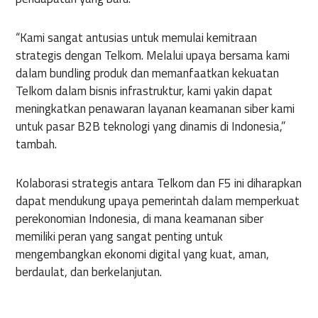
“Kami sangat antusias untuk memulai kemitraan
strategis dengan Telkom. Melalui upaya bersama kami
dalam bundling produk dan memanfaatkan kekuatan
Telkom dalam bisnis infrastruktur, kami yakin dapat
meningkatkan penawaran layanan keamanan siber kami
untuk pasar B2B teknologi yang dinamis di Indonesia,”
tambah.
Kolaborasi strategis antara Telkom dan F5 ini diharapkan
dapat mendukung upaya pemerintah dalam memperkuat
perekonomian Indonesia, di mana keamanan siber
memiliki peran yang sangat penting untuk
mengembangkan ekonomi digital yang kuat, aman,
berdaulat, dan berkelanjutan.