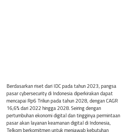
Berdasarkan riset dari IDC pada tahun 2023, pangsa
pasar cybersecurity di Indonesia diperkirakan dapat
mencapai Rp6 Triliun pada tahun 2028, dengan CAGR
16,6% dari 2022 hingga 2028. Seiring dengan
pertumbuhan ekonomi digital dan tingginya permintaan
pasar akan layanan keamanan digital di Indonesia,
Telkom berkomitmen untuk menjawab kebutuhan