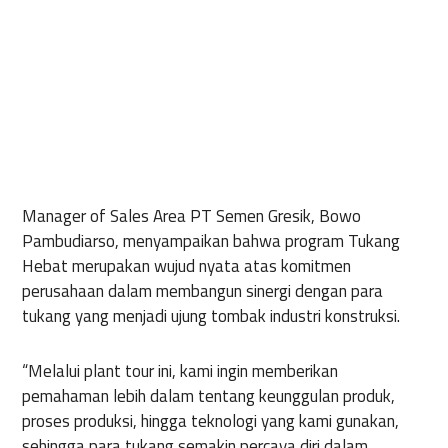
Manager of Sales Area PT Semen Gresik, Bowo
Pambudiarso, menyampaikan bahwa program Tukang
Hebat merupakan wujud nyata atas komitmen
perusahaan dalam membangun sinergi dengan para
tukang yang menjadi ujung tombak industri konstruksi.
“Melalui plant tour ini, kami ingin memberikan
pemahaman lebih dalam tentang keunggulan produk,
proses produksi, hingga teknologi yang kami gunakan,
sehingga para tukang semakin percaya diri dalam