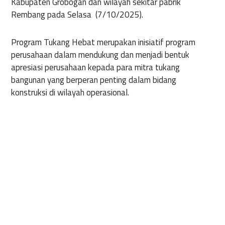
Kabupaten Grobogan dan wilayah sekitar pabrik
Rembang pada Selasa (7/10/2025).
Program Tukang Hebat merupakan inisiatif program
perusahaan dalam mendukung dan menjadi bentuk
apresiasi perusahaan kepada para mitra tukang
bangunan yang berperan penting dalam bidang
konstruksi di wilayah operasional.