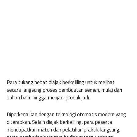
Para tukang hebat diajak berkeliling untuk melihat
secara langsung proses pembuatan semen, mulai dari
bahan baku hingga menjadi produk jadi.
Diperkenalkan dengan teknologi otomatis modern yang
diterapkan. Selain diajak berkeliling, para peserta
mendapatkan materi dan pelatihan praktik langsung,