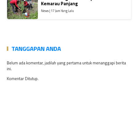
Kemarau Panjang
News | 17 Jam Yang Lalu
TANGGAPAN ANDA
Belum ada komentar, jadilah yang pertama untuk menanggapi berita
ini.
Komentar Ditutup.