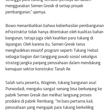
menggunakan Semen Gresik di setiap proyek
pembangunan,” ujarnya.
Bowo menambahkan bahwa keberhasilan pembangunan
infrastruktur tidak hanya ditentukan oleh kualitas bahan
bangunan, tetapi juga oleh keahlian para tukang di
lapangan. Oleh karena itu, Semen Gresik terus
menghadirkan inisiatif program seperti Tukang Hebat
sebagai bagian dari tanggung jawab sosial sekaligus
strategi jangka panjang perusahaan dalam mendukung
kemajuan sektor konstruksi Tanah Air.
Salah satu peserta, Wagimin, tukang bangunan asal
Purwodadi, mengaku sangat senang bisa berkunjung ke
pabrik Semen Gresik dan melihat langsung proses
produksi di pabrik Rembang. “Ini baru pertama kali,
perusahaan yang mengajak para tukang berkeliling