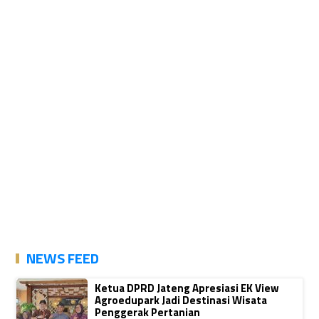
NEWS FEED
Ketua DPRD Jateng Apresiasi EK View
Agroedupark Jadi Destinasi Wisata
Penggerak Pertanian