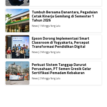
Tumbuh Bersama Danantara, Pegadaian
Cetak Kinerja Gemilang di Semester 1
Tahun 2026
News | 1 Minggu Yang Lalu
Epson Dorong Implementasi Smart
Classroom di Yogyakarta, Percepat
Transformasi Pendidikan Digital
News | 2 Minggu Yang Lalu
Perkuat Sistem Tanggap Darurat
Perusahaan, PT Semen Gresik Gelar
Sertifikasi Pemadam Kebakaran
News | 2 Minggu Yang Lalu