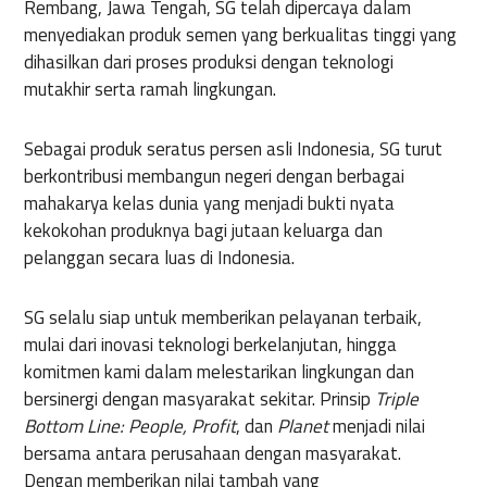
Rembang, Jawa Tengah, SG telah dipercaya dalam
menyediakan produk semen yang berkualitas tinggi yang
dihasilkan dari proses produksi dengan teknologi
mutakhir serta ramah lingkungan.
Sebagai produk seratus persen asli Indonesia, SG turut
berkontribusi membangun negeri dengan berbagai
mahakarya kelas dunia yang menjadi bukti nyata
kekokohan produknya bagi jutaan keluarga dan
pelanggan secara luas di Indonesia.
SG selalu siap untuk memberikan pelayanan terbaik,
mulai dari inovasi teknologi berkelanjutan, hingga
komitmen kami dalam melestarikan lingkungan dan
bersinergi dengan masyarakat sekitar. Prinsip
Triple
Bottom Line: People, Profit
, dan
Planet
menjadi nilai
bersama antara perusahaan dengan masyarakat.
Dengan memberikan nilai tambah yang