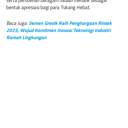
serta pemberian beragam hadiah menarik sebagai
bentuk apresiasi bagi para Tukang Hebat.
Baca Juga:
Semen Gresik Raih Penghargaan Rintek
2025, Wujud Komitmen Inovasi Teknologi Industri
Ramah Lingkungan