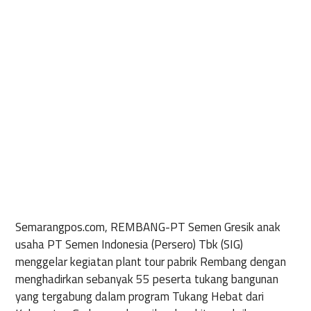
Semarangpos.com, REMBANG-
PT Semen Gresik anak
usaha PT Semen Indonesia (Persero) Tbk (SIG)
menggelar kegiatan plant tour pabrik Rembang dengan
menghadirkan sebanyak 55 peserta tukang bangunan
yang tergabung dalam program Tukang Hebat dari