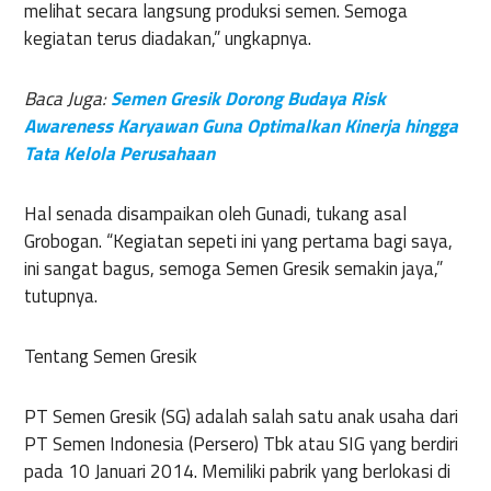
melihat secara langsung produksi semen. Semoga
kegiatan terus diadakan,” ungkapnya.
Baca Juga:
Semen Gresik Dorong Budaya Risk
Awareness Karyawan Guna Optimalkan Kinerja hingga
Tata Kelola Perusahaan
Hal senada disampaikan oleh Gunadi, tukang asal
Grobogan. “Kegiatan sepeti ini yang pertama bagi saya,
ini sangat bagus, semoga Semen Gresik semakin jaya,”
tutupnya.
Tentang Semen Gresik
PT Semen Gresik (SG) adalah salah satu anak usaha dari
PT Semen Indonesia (Persero) Tbk atau SIG yang berdiri
pada 10 Januari 2014. Memiliki pabrik yang berlokasi di