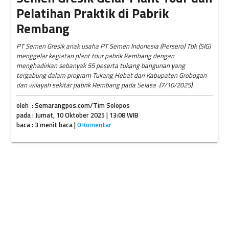
Pelatihan Praktik di Pabrik
Rembang
PT Semen Gresik anak usaha PT Semen Indonesia (Persero) Tbk (SIG)
menggelar kegiatan plant tour pabrik Rembang dengan
menghadirkan sebanyak 55 peserta tukang bangunan yang
tergabung dalam program Tukang Hebat dari Kabupaten Grobogan
dan wilayah sekitar pabrik Rembang pada Selasa (7/10/2025).
oleh : Semarangpos.com/Tim Solopos
pada : Jumat, 10 Oktober 2025 | 13:08 WIB
baca : 3 menit baca |
0 Komentar