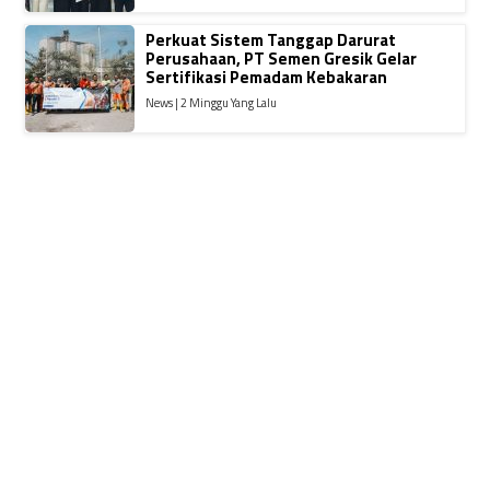
Perkuat Sistem Tanggap Darurat
Perusahaan, PT Semen Gresik Gelar
Sertifikasi Pemadam Kebakaran
News | 2 Minggu Yang Lalu