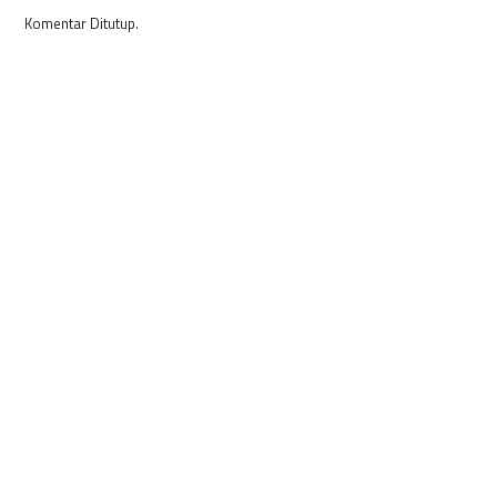
Komentar Ditutup.