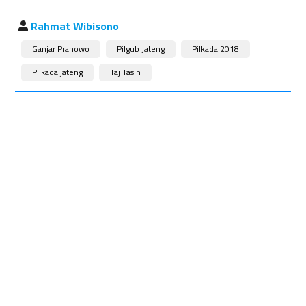
Rahmat Wibisono
Ganjar Pranowo
Pilgub Jateng
Pilkada 2018
Pilkada jateng
Taj Tasin