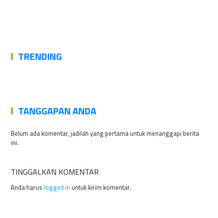
TRENDING
TANGGAPAN ANDA
Belum ada komentar, jadilah yang pertama untuk menanggapi berita
ini.
TINGGALKAN KOMENTAR
Anda harus
logged in
untuk kirim komentar.