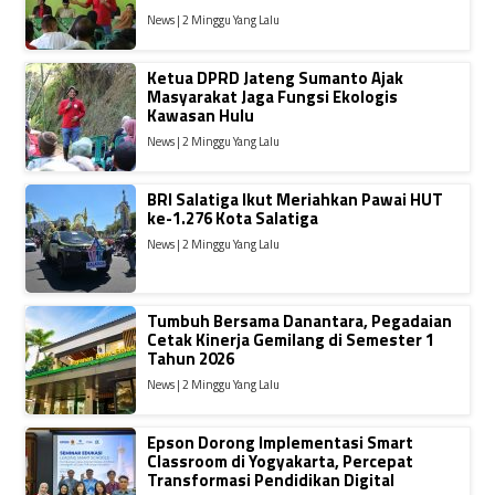
News | 2 Minggu Yang Lalu
Ketua DPRD Jateng Sumanto Ajak
Masyarakat Jaga Fungsi Ekologis
Kawasan Hulu
News | 2 Minggu Yang Lalu
BRI Salatiga Ikut Meriahkan Pawai HUT
ke-1.276 Kota Salatiga
News | 2 Minggu Yang Lalu
Tumbuh Bersama Danantara, Pegadaian
Cetak Kinerja Gemilang di Semester 1
Tahun 2026
News | 2 Minggu Yang Lalu
Epson Dorong Implementasi Smart
Classroom di Yogyakarta, Percepat
Transformasi Pendidikan Digital