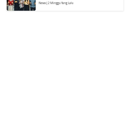
News | 2 Minggu Yang Lalu