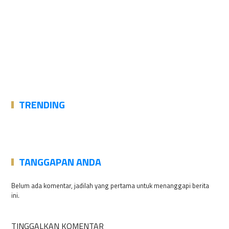
TRENDING
TANGGAPAN ANDA
Belum ada komentar, jadilah yang pertama untuk menanggapi berita
ini.
TINGGALKAN KOMENTAR