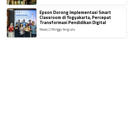
Epson Dorong Implementasi Smart
Classroom di Yogyakarta, Percepat
Transformasi Pendidikan Digital
News | 2 Minggu Yang Lalu