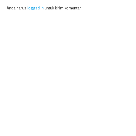
Anda harus
logged in
untuk kirim komentar.