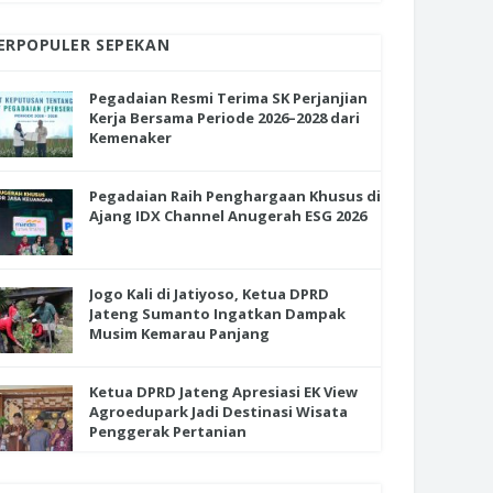
ERPOPULER SEPEKAN
Pegadaian Resmi Terima SK Perjanjian
Kerja Bersama Periode 2026–2028 dari
Kemenaker
Pegadaian Raih Penghargaan Khusus di
Ajang IDX Channel Anugerah ESG 2026
Jogo Kali di Jatiyoso, Ketua DPRD
Jateng Sumanto Ingatkan Dampak
Musim Kemarau Panjang
Ketua DPRD Jateng Apresiasi EK View
Agroedupark Jadi Destinasi Wisata
Penggerak Pertanian