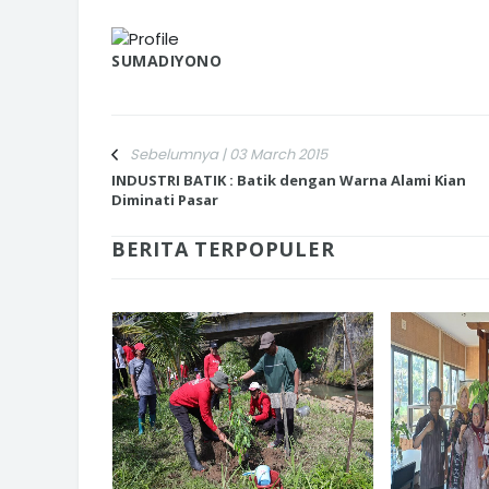
SUMADIYONO
Sebelumnya | 03 March 2015
INDUSTRI BATIK : Batik dengan Warna Alami Kian
Diminati Pasar
BERITA TERPOPULER