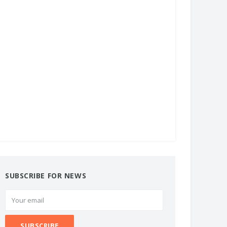
SUBSCRIBE FOR NEWS