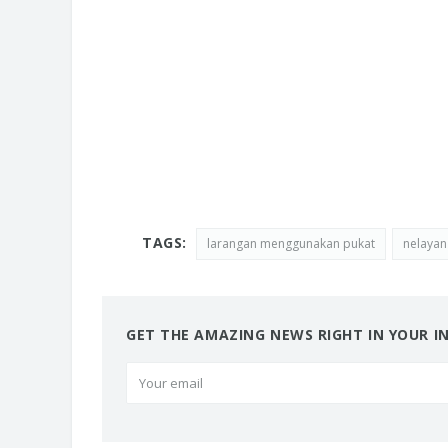
TAGS:
larangan menggunakan pukat
nelayan
GET THE AMAZING NEWS RIGHT IN YOUR I