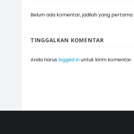
Belum ada komentar, jadilah yang pertama u
TINGGALKAN KOMENTAR
Anda harus
logged in
untuk kirim komentar.