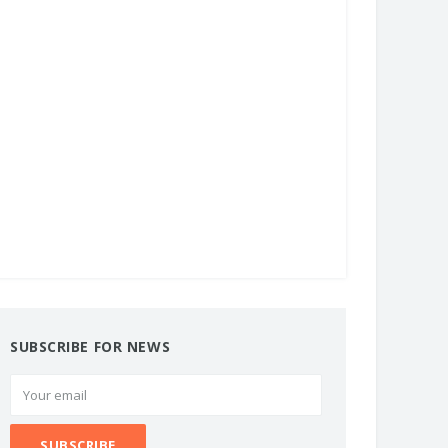
SUBSCRIBE FOR NEWS