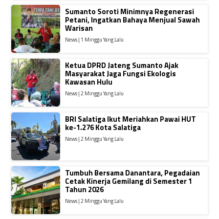
Sumanto Soroti Minimnya Regenerasi
Petani, Ingatkan Bahaya Menjual Sawah
Warisan
News | 1 Minggu Yang Lalu
Ketua DPRD Jateng Sumanto Ajak
Masyarakat Jaga Fungsi Ekologis
Kawasan Hulu
News | 2 Minggu Yang Lalu
BRI Salatiga Ikut Meriahkan Pawai HUT
ke-1.276 Kota Salatiga
News | 2 Minggu Yang Lalu
Tumbuh Bersama Danantara, Pegadaian
Cetak Kinerja Gemilang di Semester 1
Tahun 2026
News | 2 Minggu Yang Lalu