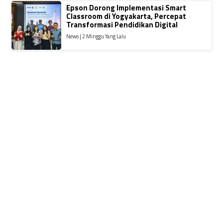
Epson Dorong Implementasi Smart
Classroom di Yogyakarta, Percepat
Transformasi Pendidikan Digital
News | 2 Minggu Yang Lalu