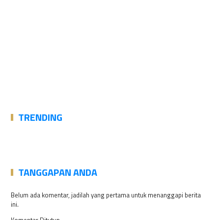
TRENDING
TANGGAPAN ANDA
Belum ada komentar, jadilah yang pertama untuk menanggapi berita
ini.