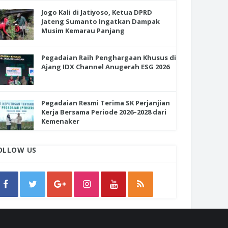
Jogo Kali di Jatiyoso, Ketua DPRD
Jateng Sumanto Ingatkan Dampak
Musim Kemarau Panjang
Pegadaian Raih Penghargaan Khusus di
Ajang IDX Channel Anugerah ESG 2026
Pegadaian Resmi Terima SK Perjanjian
Kerja Bersama Periode 2026–2028 dari
Kemenaker
OLLOW US