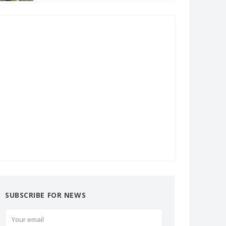
SUBSCRIBE FOR NEWS