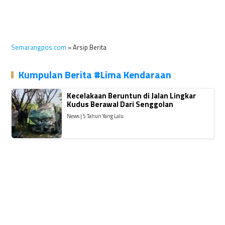
Semarangpos.com
» Arsip Berita
Kumpulan Berita #Lima Kendaraan
Kecelakaan Beruntun di Jalan Lingkar
Kudus Berawal Dari Senggolan
News | 5 Tahun Yang Lalu