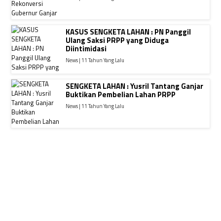
KASUS SENGKETA LAHAN : PN Panggil
Ulang Saksi PRPP yang Diduga
Diintimidasi
News | 11 Tahun Yang Lalu
SENGKETA LAHAN : Yusril Tantang Ganjar
Buktikan Pembelian Lahan PRPP
News | 11 Tahun Yang Lalu