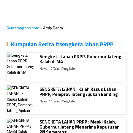
Semarangpos.com
» Arsip Berita
Kumpulan Berita #sengketa lahan PRPP
Sengketa Lahan PRPP. Gubernur Jateng
Kalah di MA
News | 10 Tahun Yang Lalu
SENGKETA LAHAN : Kalah Kasus Lahan
PRPP, Pemprov Jateng Ajukan Banding
News | 11 Tahun Yang Lalu
SENGKETA LAHAN PRPP : Meski Kalah,
Gubernur Jateng Menerima Keputusan
PN Semarang