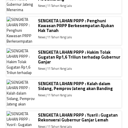
News | 11 Tahun Yang Lalu
SENGKETA LAHAN PRPP : Penghuni
Kawasan PRPP Berkesempatan Ajukan
Hak Tanah
News | 11 Tahun Yang Lalu
SENGKETA LAHAN PRPP : Hakim Tolak
Gugatan Rp1,6 Triliun terhadap Gubernur
Ganjar
News | 11 Tahun Yang Lalu
SENGKETA LAHAN PRPP : Kalah dalam
Sidang, Pemprov Jateng akan Banding
News | 11 Tahun Yang Lalu
SENGKETA LAHAN PRPP : Yusril : Gugatan
Rekonversi Gubernur Ganjar Lemah
News | 11 Tahun Yang Lalu