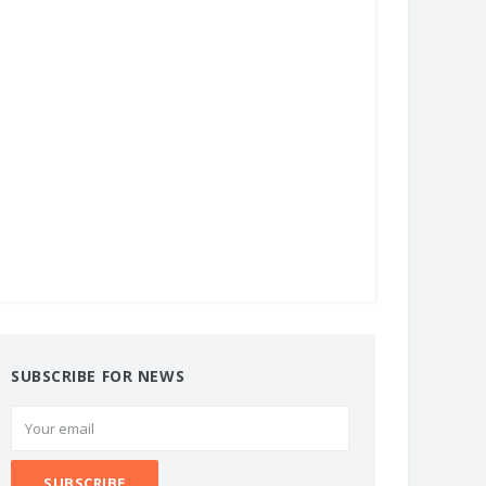
SUBSCRIBE FOR NEWS