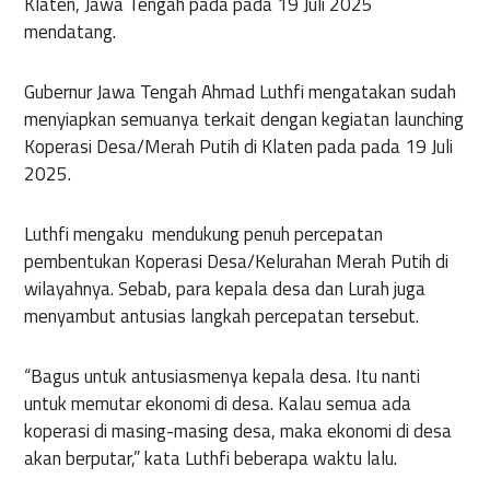
Klaten, Jawa Tengah pada pada 19 Juli 2025
mendatang.
Gubernur Jawa Tengah Ahmad Luthfi mengatakan sudah
menyiapkan semuanya terkait dengan kegiatan launching
Koperasi Desa/Merah Putih di Klaten pada pada 19 Juli
2025.
Luthfi mengaku mendukung penuh percepatan
pembentukan Koperasi Desa/Kelurahan Merah Putih di
wilayahnya. Sebab, para kepala desa dan Lurah juga
menyambut antusias langkah percepatan tersebut.
“Bagus untuk antusiasmenya kepala desa. Itu nanti
untuk memutar ekonomi di desa. Kalau semua ada
koperasi di masing-masing desa, maka ekonomi di desa
akan berputar,” kata Luthfi beberapa waktu lalu.