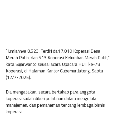
“Jumlahnya 8.523. Terdiri dari 7.810 Koperasi Desa
Merah Putih, dan 513 Koperasi Kelurahan Merah Putih,”
kata Sujarwanto seusai acara Upacara HUT ke-78
Koperasi, di Halaman Kantor Gubernur Jateng, Sabtu
(12/7/2025).
Dia mengatakan, secara bertahap para anggota
koperasi sudah diberi pelatihan dalam mengelola
manajemen, dan pemahaman tentang lembaga bisnis
koperasi.