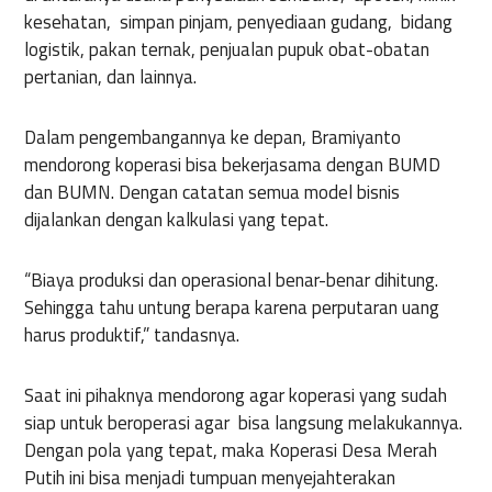
kesehatan, simpan pinjam, penyediaan gudang, bidang
logistik, pakan ternak, penjualan pupuk obat-obatan
pertanian, dan lainnya.
Dalam pengembangannya ke depan, Bramiyanto
mendorong koperasi bisa bekerjasama dengan BUMD
dan BUMN. Dengan catatan semua model bisnis
dijalankan dengan kalkulasi yang tepat.
“Biaya produksi dan operasional benar-benar dihitung.
Sehingga tahu untung berapa karena perputaran uang
harus produktif,” tandasnya.
Saat ini pihaknya mendorong agar koperasi yang sudah
siap untuk beroperasi agar bisa langsung melakukannya.
Dengan pola yang tepat, maka Koperasi Desa Merah
Putih ini bisa menjadi tumpuan menyejahterakan