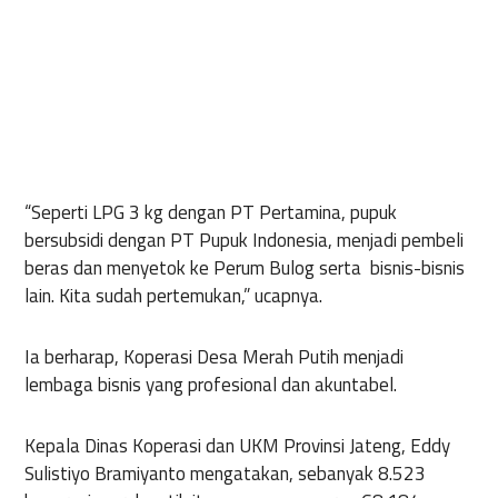
“Seperti LPG 3 kg dengan PT Pertamina, pupuk
bersubsidi dengan PT Pupuk Indonesia, menjadi pembeli
beras dan menyetok ke Perum Bulog serta bisnis-bisnis
lain. Kita sudah pertemukan,” ucapnya.
Ia berharap, Koperasi Desa Merah Putih menjadi
lembaga bisnis yang profesional dan akuntabel.
Kepala Dinas Koperasi dan UKM Provinsi Jateng, Eddy
Sulistiyo Bramiyanto mengatakan, sebanyak 8.523