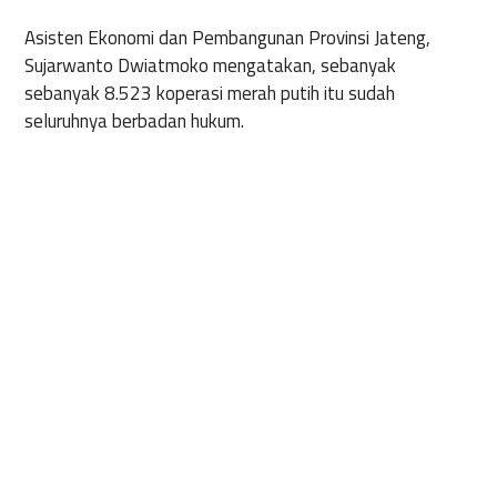
Asisten Ekonomi dan Pembangunan Provinsi Jateng,
Sujarwanto Dwiatmoko mengatakan, sebanyak
sebanyak 8.523 koperasi merah putih itu sudah
seluruhnya berbadan hukum.