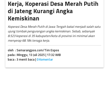
Kerja, Koperasi Desa Merah Putih
di Jateng Kurangi Angka
Kemiskinan
Koperasi Desa Merah Putih di Jawa Tengah bakal menjadi salah satu
ujung tombak pengurangan angka kemiskinan. Sebab, sebanyak
8.523 koperasi di 35 kabupaten/kota di provinsi ini minimal akan
menyerap 68.184 tenaga kerja.
oleh : Semarangpos.com/Tim Espos
pada : Minggu, 13 Juli 2025 | 17:32 WIB
baca : 3 menit baca |
0 Komentar