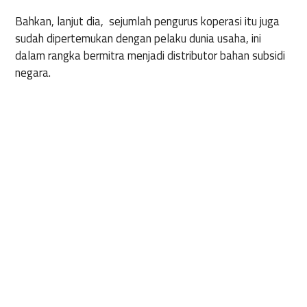
Bahkan, lanjut dia, sejumlah pengurus koperasi itu juga
sudah dipertemukan dengan pelaku dunia usaha, ini
dalam rangka bermitra menjadi distributor bahan subsidi
negara.