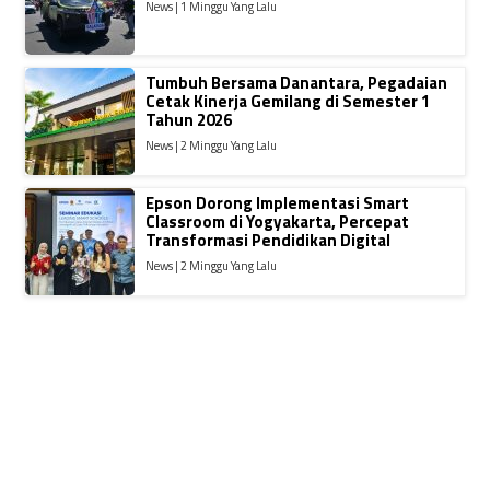
News | 1 Minggu Yang Lalu
Tumbuh Bersama Danantara, Pegadaian
Cetak Kinerja Gemilang di Semester 1
Tahun 2026
News | 2 Minggu Yang Lalu
Epson Dorong Implementasi Smart
Classroom di Yogyakarta, Percepat
Transformasi Pendidikan Digital
News | 2 Minggu Yang Lalu