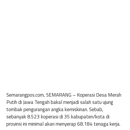
Semarangpos.com, SEMARANG
– Koperasi Desa Merah
Putih di Jawa Tengah bakal menjadi salah satu ujung
tombak pengurangan angka kemiskinan. Sebab,
sebanyak 8.523 koperasi di 35 kabupaten/kota di
provinsi ini minimal akan menyerap 68.184 tenaga kerja.