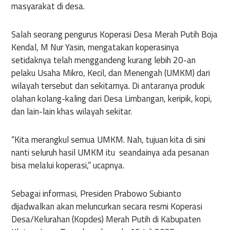
masyarakat di desa.
Salah seorang pengurus Koperasi Desa Merah Putih Boja
Kendal, M Nur Yasin, mengatakan koperasinya
setidaknya telah menggandeng kurang lebih 20-an
pelaku Usaha Mikro, Kecil, dan Menengah (UMKM) dari
wilayah tersebut dan sekitarnya. Di antaranya produk
olahan kolang-kaling dari Desa Limbangan, keripik, kopi,
dan lain-lain khas wilayah sekitar.
“Kita merangkul semua UMKM. Nah, tujuan kita di sini
nanti seluruh hasil UMKM itu seandainya ada pesanan
bisa melalui koperasi,” ucapnya.
Sebagai informasi, Presiden Prabowo Subianto
dijadwalkan akan meluncurkan secara resmi Koperasi
Desa/Kelurahan (Kopdes) Merah Putih di Kabupaten