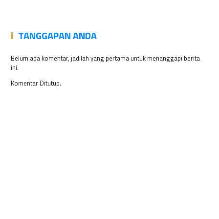
TANGGAPAN ANDA
Belum ada komentar, jadilah yang pertama untuk menanggapi berita
ini.
Komentar Ditutup.