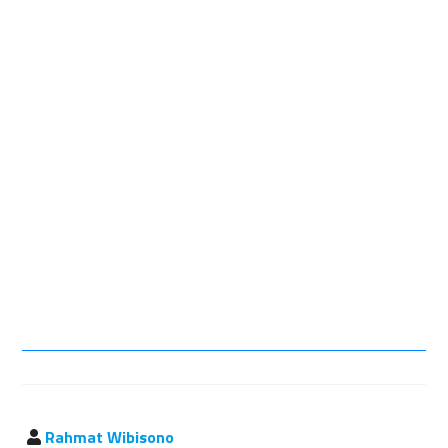
Rahmat Wibisono