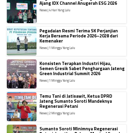
Ajang IDX Channel Anugerah ESG 2026
News | 4 Hari Yang Lalu
Pegadaian Resmi Terima SK Perjanjian
Kerja Bersama Periode 2026–2028 dari
Kemenaker
News | 1 Minggu Yang Lalu
Konsisten Terapkan Industri Hijau,
Semen Gresik Sabet Penghargaan Jateng
Green Industrial Summit 2026
News | 1 Minggu Yang Lalu
Temu Tani di Jatisawit, Ketua DPRD
Jateng Sumanto Soroti Mandeknya
Regenerasi Petani
News | 2 Minggu Yang Lalu
Sumanto Soroti Minimnya Regenerasi