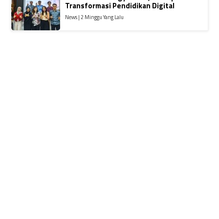
Transformasi Pendidikan Digital
News | 2 Minggu Yang Lalu