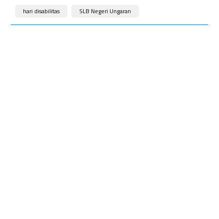
hari disabilitas
SLB Negeri Ungaran