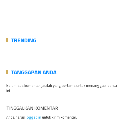
TRENDING
TANGGAPAN ANDA
Belum ada komentar, jadilah yang pertama untuk menanggapi berita
ini.
TINGGALKAN KOMENTAR
Anda harus
logged in
untuk kirim komentar.