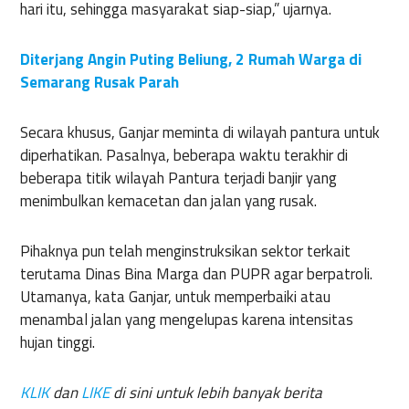
hari itu, sehingga masyarakat siap-siap,” ujarnya.
Diterjang Angin Puting Beliung, 2 Rumah Warga di
Semarang Rusak Parah
Secara khusus, Ganjar meminta di wilayah pantura untuk
diperhatikan. Pasalnya, beberapa waktu terakhir di
beberapa titik wilayah Pantura terjadi banjir yang
menimbulkan kemacetan dan jalan yang rusak.
Pihaknya pun telah menginstruksikan sektor terkait
terutama Dinas Bina Marga dan PUPR agar berpatroli.
Utamanya, kata Ganjar, untuk memperbaiki atau
menambal jalan yang mengelupas karena intensitas
hujan tinggi.
KLIK
dan
LIKE
di sini untuk lebih banyak berita