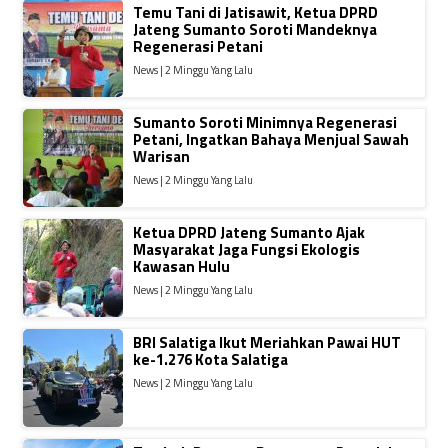
Temu Tani di Jatisawit, Ketua DPRD
Jateng Sumanto Soroti Mandeknya
Regenerasi Petani
News | 2 Minggu Yang Lalu
Sumanto Soroti Minimnya Regenerasi
Petani, Ingatkan Bahaya Menjual Sawah
Warisan
News | 2 Minggu Yang Lalu
Ketua DPRD Jateng Sumanto Ajak
Masyarakat Jaga Fungsi Ekologis
Kawasan Hulu
News | 2 Minggu Yang Lalu
BRI Salatiga Ikut Meriahkan Pawai HUT
ke-1.276 Kota Salatiga
News | 2 Minggu Yang Lalu