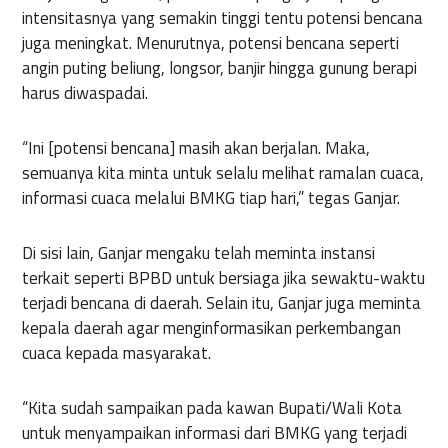
intensitasnya yang semakin tinggi tentu potensi bencana
juga meningkat. Menurutnya, potensi bencana seperti
angin puting beliung, longsor, banjir hingga gunung berapi
harus diwaspadai.
“Ini [potensi bencana] masih akan berjalan. Maka,
semuanya kita minta untuk selalu melihat ramalan cuaca,
informasi cuaca melalui BMKG tiap hari,” tegas Ganjar.
Di sisi lain, Ganjar mengaku telah meminta instansi
terkait seperti BPBD untuk bersiaga jika sewaktu-waktu
terjadi bencana di daerah. Selain itu, Ganjar juga meminta
kepala daerah agar menginformasikan perkembangan
cuaca kepada masyarakat.
“Kita sudah sampaikan pada kawan Bupati/Wali Kota
untuk menyampaikan informasi dari BMKG yang terjadi