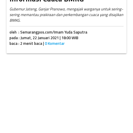
Gubernur Jateng, Ganjar Pranowo, mengajak warganya untuk sering-
sering memantau prakiraan dan perkembangan cuaca yang disajikan
BMKG.
oleh : Semarangpos.com/Imam Yuda Saputra
pada : Jumat, 22 Januari 2021 | 18:00 WIB
baca : 2 menit baca |
0 Komentar