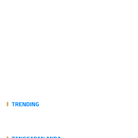
TRENDING