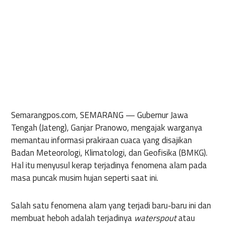
Semarangpos.com, SEMARANG
—
Gubernur Jawa
Tengah (Jateng), Ganjar Pranowo, mengajak warganya
memantau informasi prakiraan cuaca yang disajikan
Badan Meteorologi, Klimatologi, dan Geofisika (BMKG).
Hal itu menyusul kerap terjadinya fenomena alam pada
masa puncak musim hujan seperti saat ini.
Salah satu fenomena alam yang terjadi baru-baru ini dan
membuat heboh adalah terjadinya
waterspout
atau