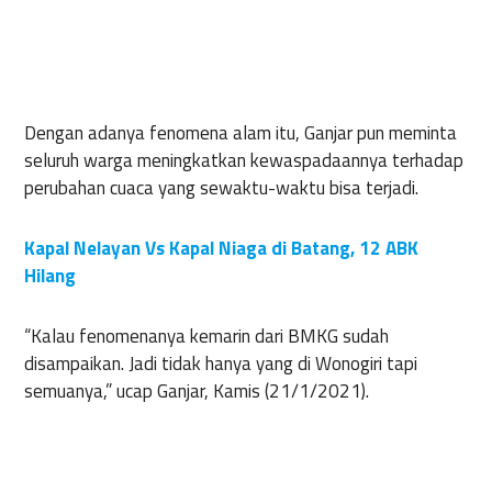
Dengan adanya fenomena alam itu, Ganjar pun meminta
seluruh warga meningkatkan kewaspadaannya terhadap
perubahan cuaca yang sewaktu-waktu bisa terjadi.
Kapal Nelayan Vs Kapal Niaga di Batang, 12 ABK
Hilang
“Kalau fenomenanya kemarin dari BMKG sudah
disampaikan. Jadi tidak hanya yang di Wonogiri tapi
semuanya,” ucap Ganjar, Kamis (21/1/2021).