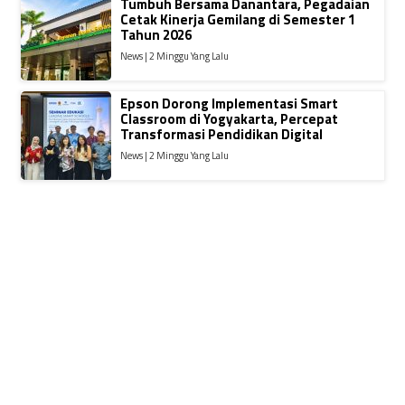
Tumbuh Bersama Danantara, Pegadaian
Cetak Kinerja Gemilang di Semester 1
Tahun 2026
News | 2 Minggu Yang Lalu
Epson Dorong Implementasi Smart
Classroom di Yogyakarta, Percepat
Transformasi Pendidikan Digital
News | 2 Minggu Yang Lalu