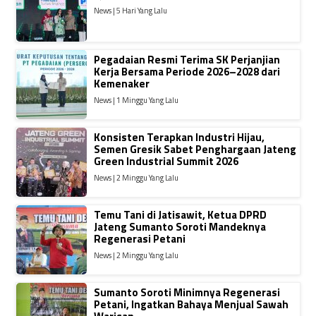
News | 5 Hari Yang Lalu
Pegadaian Resmi Terima SK Perjanjian
Kerja Bersama Periode 2026–2028 dari
Kemenaker
News | 1 Minggu Yang Lalu
Konsisten Terapkan Industri Hijau,
Semen Gresik Sabet Penghargaan Jateng
Green Industrial Summit 2026
News | 2 Minggu Yang Lalu
Temu Tani di Jatisawit, Ketua DPRD
Jateng Sumanto Soroti Mandeknya
Regenerasi Petani
News | 2 Minggu Yang Lalu
Sumanto Soroti Minimnya Regenerasi
Petani, Ingatkan Bahaya Menjual Sawah