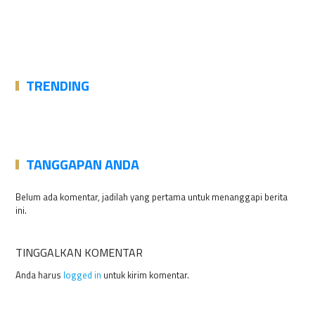
TRENDING
TANGGAPAN ANDA
Belum ada komentar, jadilah yang pertama untuk menanggapi berita
ini.
TINGGALKAN KOMENTAR
Anda harus
logged in
untuk kirim komentar.