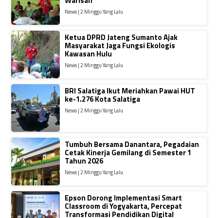
Warisan
News | 2 Minggu Yang Lalu
Ketua DPRD Jateng Sumanto Ajak
Masyarakat Jaga Fungsi Ekologis
Kawasan Hulu
News | 2 Minggu Yang Lalu
BRI Salatiga Ikut Meriahkan Pawai HUT
ke-1.276 Kota Salatiga
News | 2 Minggu Yang Lalu
Tumbuh Bersama Danantara, Pegadaian
Cetak Kinerja Gemilang di Semester 1
Tahun 2026
News | 2 Minggu Yang Lalu
Epson Dorong Implementasi Smart
Classroom di Yogyakarta, Percepat
Transformasi Pendidikan Digital