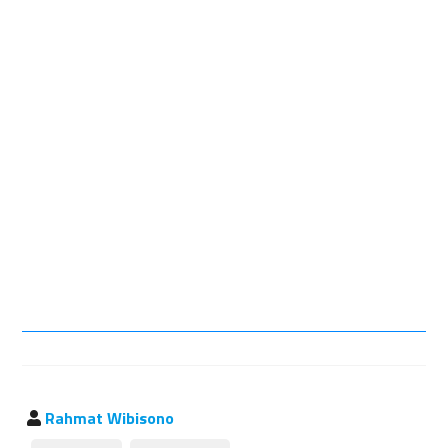
Rahmat Wibisono