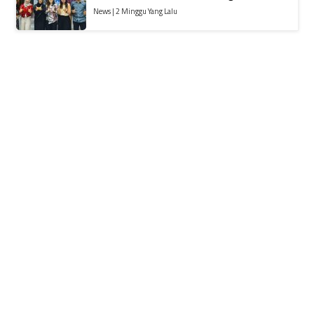
News | 2 Minggu Yang Lalu