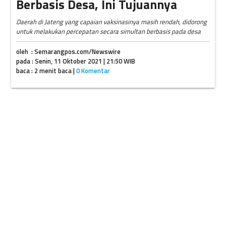
Berbasis Desa, Ini Tujuannya
Daerah di Jateng yang capaian vaksinasinya masih rendah, didorong
untuk melakukan percepatan secara simultan berbasis pada desa
oleh : Semarangpos.com/Newswire
pada : Senin, 11 Oktober 2021 | 21:50 WIB
baca : 2 menit baca |
0 Komentar