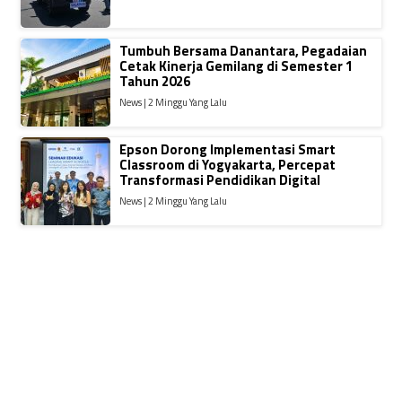
Tumbuh Bersama Danantara, Pegadaian
Cetak Kinerja Gemilang di Semester 1
Tahun 2026
News | 2 Minggu Yang Lalu
Epson Dorong Implementasi Smart
Classroom di Yogyakarta, Percepat
Transformasi Pendidikan Digital
News | 2 Minggu Yang Lalu