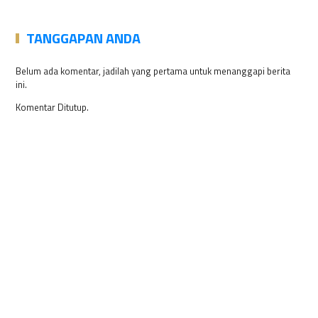
TANGGAPAN ANDA
Belum ada komentar, jadilah yang pertama untuk menanggapi berita
ini.
Komentar Ditutup.