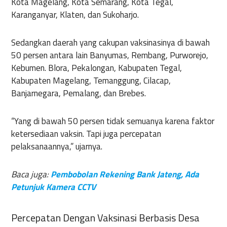
Kota Magelang, Kota Semarang, Kota Tegal,
Karanganyar, Klaten, dan Sukoharjo.
Sedangkan daerah yang cakupan vaksinasinya di bawah
50 persen antara lain Banyumas, Rembang, Purworejo,
Kebumen. Blora, Pekalongan, Kabupaten Tegal,
Kabupaten Magelang, Temanggung, Cilacap,
Banjarnegara, Pemalang, dan Brebes.
“Yang di bawah 50 persen tidak semuanya karena faktor
ketersediaan vaksin. Tapi juga percepatan
pelaksanaannya,” ujarnya.
Baca juga:
Pembobolan Rekening Bank Jateng, Ada
Petunjuk Kamera CCTV
Percepatan Dengan Vaksinasi Berbasis Desa