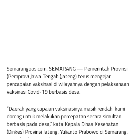
Semarangpos.com, SEMARANG —
Pemerintah Provinsi
(Pemprov) Jawa Tengah (Jateng) terus mengejar
pencapaian vaksinasi di wilayahnya dengan pelaksanaan
vaksinasi Covid-19 berbasis desa.
“Daerah yang capaian vaksinasinya masih rendah, kami
dorong untuk melakukan percepatan secara simultan
berbasis pada desa,” kata Kepala Dinas Kesehatan
(Dinkes) Provinsi Jateng, Yulianto Prabowo di Semarang,