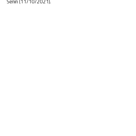
Senin (11/10/2021).