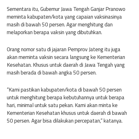
Sementara itu, Gubernur Jawa Tengah Ganjar Pranowo
meminta kabupaten/kota yang capaian vaksinasinya
masih di bawah 50 persen. Agar menghitung dan
melaporkan berapa vaksin yang dibutuhkan.
Orang nomor satu di jajaran Pemprov Jateng itu juga
akan meminta vaksin secara langsung ke Kementerian
Kesehatan. Khusus untuk daerah di Jawa Tengah yang
masih berada di bawah angka 50 persen.
“Kami pastikan kabupaten/kota di bawah 50 persen
untuk menghitung berapa kebutuhannya untuk berapa
hari, minimal untuk satu pekan. Kami akan minta ke
Kementerian Kesehatan khusus untuk daerah di bawah
50 persen. Agar bisa dilakukan percepatan,” katanya.