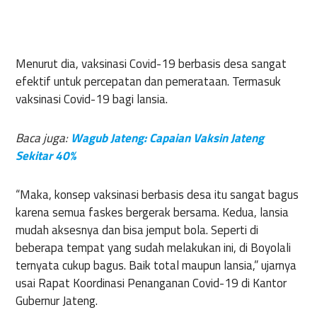
Menurut dia, vaksinasi Covid-19 berbasis desa sangat
efektif untuk percepatan dan pemerataan. Termasuk
vaksinasi Covid-19 bagi lansia.
Baca juga:
Wagub Jateng: Capaian Vaksin Jateng
Sekitar 40%
“Maka, konsep vaksinasi berbasis desa itu sangat bagus
karena semua faskes bergerak bersama. Kedua, lansia
mudah aksesnya dan bisa jemput bola. Seperti di
beberapa tempat yang sudah melakukan ini, di Boyolali
ternyata cukup bagus. Baik total maupun lansia,” ujarnya
usai Rapat Koordinasi Penanganan Covid-19 di Kantor
Gubernur Jateng.