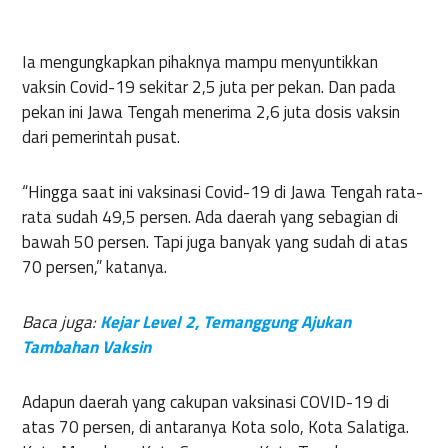
Ia mengungkapkan pihaknya mampu menyuntikkan
vaksin Covid-19 sekitar 2,5 juta per pekan. Dan pada
pekan ini Jawa Tengah menerima 2,6 juta dosis vaksin
dari pemerintah pusat.
“Hingga saat ini vaksinasi Covid-19 di Jawa Tengah rata-
rata sudah 49,5 persen. Ada daerah yang sebagian di
bawah 50 persen. Tapi juga banyak yang sudah di atas
70 persen,” katanya.
Baca juga:
Kejar Level 2, Temanggung Ajukan
Tambahan Vaksin
Adapun daerah yang cakupan vaksinasi COVID-19 di
atas 70 persen, di antaranya Kota solo, Kota Salatiga.