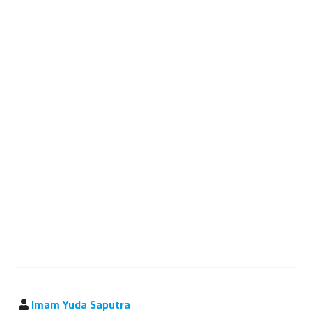
Imam Yuda Saputra