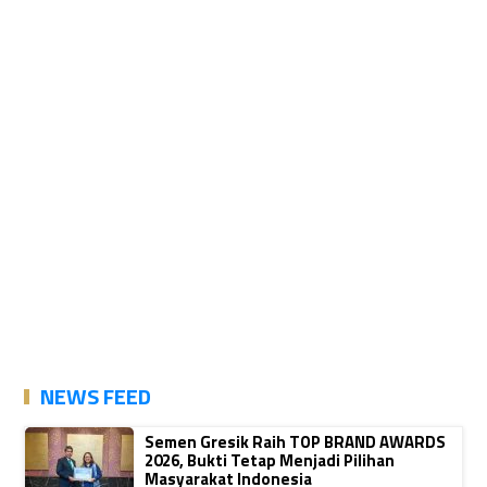
NEWS FEED
Semen Gresik Raih TOP BRAND AWARDS
2026, Bukti Tetap Menjadi Pilihan
Masyarakat Indonesia