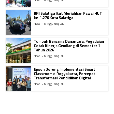
News | 1 Minggu Yang Lalu
BRI Salatiga Ikut Meriahkan Pawai HUT
ke-1.276 Kota Salatiga
News | 1 Minggu Yang Lalu
Tumbuh Bersama Danantara, Pegadaian
Cetak Kinerja Gemilang di Semester 1
Tahun 2026
News | 2 Minggu Yang Lalu
Epson Dorong Implementasi Smart
Classroom di Yogyakarta, Percepat
Transformasi Pendidikan Digital
News | 2 Minggu Yang Lalu