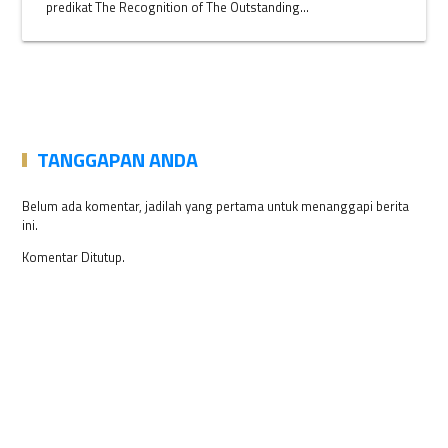
predikat The Recognition of The Outstanding...
TANGGAPAN ANDA
Belum ada komentar, jadilah yang pertama untuk menanggapi berita
ini.
Komentar Ditutup.