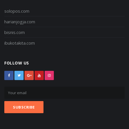
solopos.com
harianjogja.com
bisnis.com
ibukotakita.com
FOLLOW US