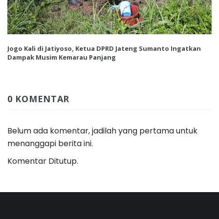
Jogo Kali di Jatiyoso, Ketua DPRD Jateng Sumanto Ingatkan
Dampak Musim Kemarau Panjang
0 KOMENTAR
Belum ada komentar, jadilah yang pertama untuk
menanggapi berita ini.
Komentar Ditutup.