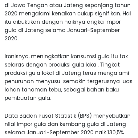
di Jawa Tengah atau Jateng sepanjang tahun
2020 mengalami kenaikan cukup signifikan. Hal
itu dibuktikan dengan naiknya angka impor
gula di Jateng selama Januari-September
2020.
Ironisnya, meningkatkan konsumsi gula itu tak
selaras dengan produksi gula lokal. Tingkat
produksi gula lokal di Jateng terus mengalami
penurunan menyusul semakin tergerusnya luas
lahan tanaman tebu, sebagai bahan baku
pembuatan gula.
Data Badan Pusat Statistik (BPS) menyebutkan
nilai impor gula dan kembang gula di Jateng
selama Januari-September 2020 naik 130,5%