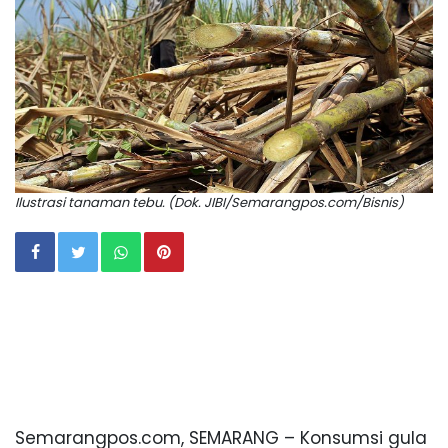
Ilustrasi tanaman tebu. (Dok. JIBI/Semarangpos.com/Bisnis)
Semarangpos.com, SEMARANG – Konsumsi gula