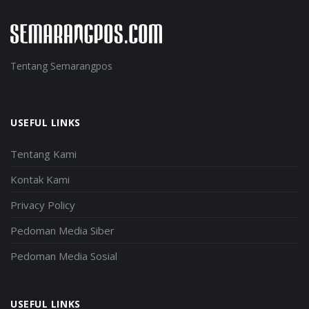
Tentang Semarangpos
USEFUL LINKS
Tentang Kami
Kontak Kami
Privacy Policy
Pedoman Media Siber
Pedoman Media Sosial
USEFUL LINKS