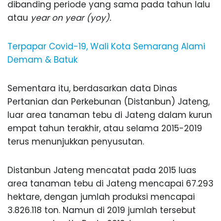
dibanding periode yang sama pada tahun lalu
atau
year on year (yoy).
Terpapar Covid-19, Wali Kota Semarang Alami
Demam & Batuk
Sementara itu, berdasarkan data Dinas
Pertanian dan Perkebunan (Distanbun) Jateng,
luar area tanaman tebu di Jateng dalam kurun
empat tahun terakhir, atau selama 2015-2019
terus menunjukkan penyusutan.
Distanbun Jateng mencatat pada 2015 luas
area tanaman tebu di Jateng mencapai 67.293
hektare, dengan jumlah produksi mencapai
3.826.118 ton. Namun di 2019 jumlah tersebut