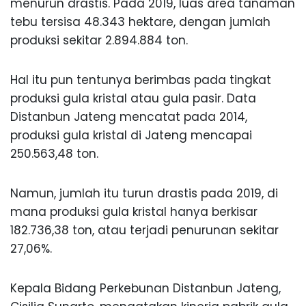
menurun drastis. Pada 2019, luas area tanaman
tebu tersisa 48.343 hektare, dengan jumlah
produksi sekitar 2.894.884 ton.
Hal itu pun tentunya berimbas pada tingkat
produksi gula kristal atau gula pasir. Data
Distanbun Jateng mencatat pada 2014,
produksi gula kristal di Jateng mencapai
250.563,48 ton.
Namun, jumlah itu turun drastis pada 2019, di
mana produksi gula kristal hanya berkisar
182.736,38 ton, atau terjadi penurunan sekitar
27,06%.
Kepala Bidang Perkebunan Distanbun Jateng,