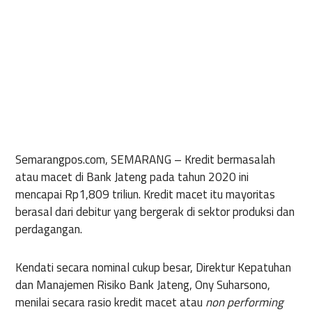
Semarangpos.com, SEMARANG
– Kredit bermasalah
atau macet di Bank Jateng pada tahun 2020 ini
mencapai Rp1,809 triliun. Kredit macet itu mayoritas
berasal dari debitur yang bergerak di sektor produksi dan
perdagangan.
Kendati secara nominal cukup besar, Direktur Kepatuhan
dan Manajemen Risiko Bank Jateng, Ony Suharsono,
menilai secara rasio kredit macet atau
non performing