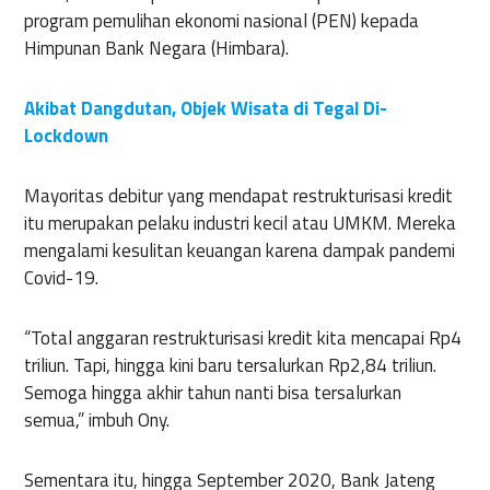
program pemulihan ekonomi nasional (PEN) kepada
Himpunan Bank Negara (Himbara).
Akibat Dangdutan, Objek Wisata di Tegal Di-
Lockdown
Mayoritas debitur yang mendapat restrukturisasi kredit
itu merupakan pelaku industri kecil atau UMKM. Mereka
mengalami kesulitan keuangan karena dampak pandemi
Covid-19.
“Total anggaran restrukturisasi kredit kita mencapai Rp4
triliun. Tapi, hingga kini baru tersalurkan Rp2,84 triliun.
Semoga hingga akhir tahun nanti bisa tersalurkan
semua,” imbuh Ony.
Sementara itu, hingga September 2020, Bank Jateng