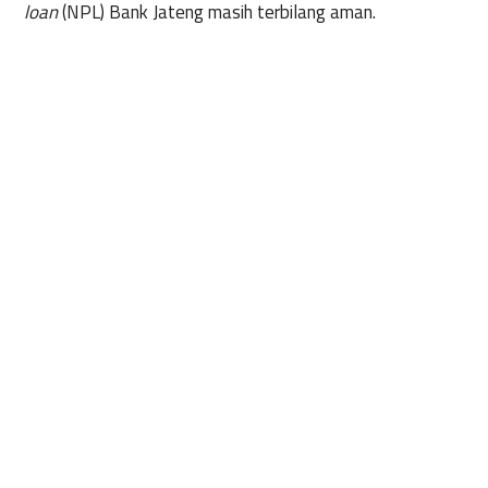
loan
(NPL) Bank Jateng masih terbilang aman.