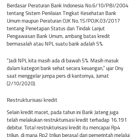
Berdasar Peraturan Bank Indonesia No.6/10/PBI/2004
tentang Sistem Penilaian Tingkat Kesehatan Bank
Umum maupun Peraturan OJK No.15/POJK.03/2017
tentang Penetapan Status dan Tindak Lanjut
Pengawasan Bank Umum, ambang batas kredit
bermasalah atau NPL suatu bank adalah 5%.
“Jadi NPL kita masih ada di bawah 5%. Masih masuk
dalam kategori bank sehat secara keuangan,” ujar Ony
saat menggelar jumpa pers di kantornya, Jumat
(2/10/2020).
Restrukturisasi kredit
Selain kredit macet, pada tahun ini Bank Jateng juga
telah melakukan restrukturisasi kredit terhadap 16.191
debitur. Total restrukturisasi kredit itu mencapai Rp4
triliun, di mana Rp2 triliun berasal dari pemerintah melalui