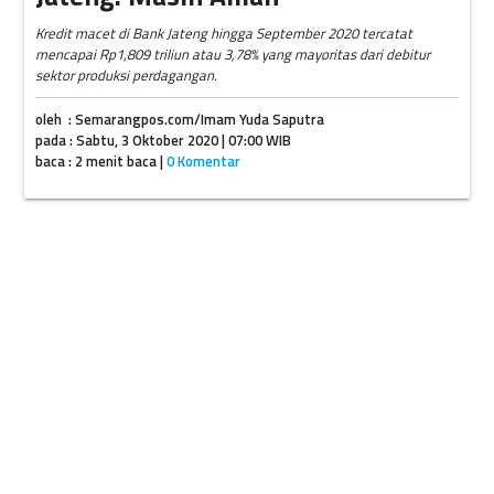
Kredit macet di Bank Jateng hingga September 2020 tercatat
mencapai Rp1,809 triliun atau 3,78% yang mayoritas dari debitur
sektor produksi perdagangan.
oleh : Semarangpos.com/Imam Yuda Saputra
pada : Sabtu, 3 Oktober 2020 | 07:00 WIB
baca : 2 menit baca |
0 Komentar