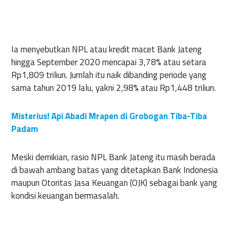
Ia menyebutkan NPL atau kredit macet Bank Jateng
hingga September 2020 mencapai 3,78% atau setara
Rp1,809 triliun. Jumlah itu naik dibanding periode yang
sama tahun 2019 lalu, yakni 2,98% atau Rp1,448 triliun.
Misterius! Api Abadi Mrapen di Grobogan Tiba-Tiba
Padam
Meski demikian, rasio NPL Bank Jateng itu masih berada
di bawah ambang batas yang ditetapkan Bank Indonesia
maupun Otoritas Jasa Keuangan (OJK) sebagai bank yang
kondisi keuangan bermasalah.