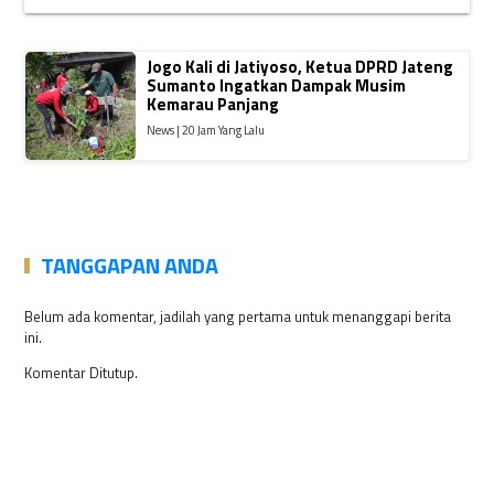
Jogo Kali di Jatiyoso, Ketua DPRD Jateng
Sumanto Ingatkan Dampak Musim
Kemarau Panjang
News | 20 Jam Yang Lalu
TANGGAPAN ANDA
Belum ada komentar, jadilah yang pertama untuk menanggapi berita
ini.
Komentar Ditutup.