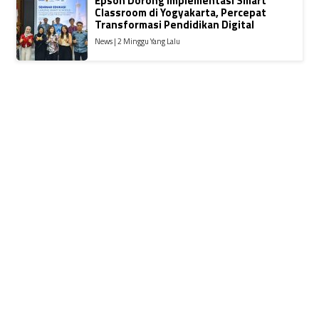
Epson Dorong Implementasi Smart
Classroom di Yogyakarta, Percepat
Transformasi Pendidikan Digital
News | 2 Minggu Yang Lalu