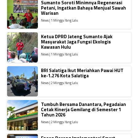
Sumanto Soroti Minimnya Regenerasi
Petani, Ingatkan Bahaya Menjual Sawah
Warisan
News | 1 Minggu Yang Lalu
Ketua DPRD Jateng Sumanto Ajak
Masyarakat Jaga Fungsi Ekologis
Kawasan Hulu
News | 1 Minggu Yang Lalu
BRI Salatiga Ikut Meriahkan Pawai HUT
ke-1.276 Kota Salatiga
News | 2 Minggu Yang Lalu
Tumbuh Bersama Danantara, Pegadaian
Cetak Kinerja Gemilang di Semester 1
Tahun 2026
News | 2 Minggu Yang Lalu