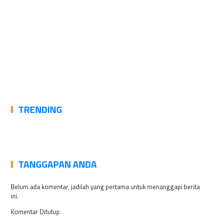
TRENDING
TANGGAPAN ANDA
Belum ada komentar, jadilah yang pertama untuk menanggapi berita
ini.
Komentar Ditutup.