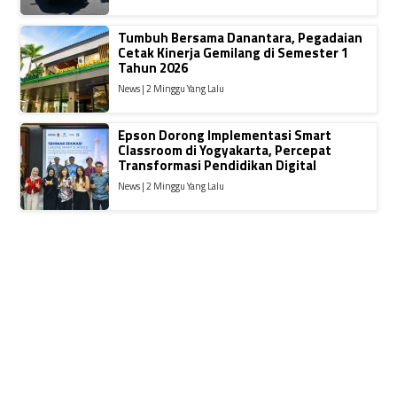
Tumbuh Bersama Danantara, Pegadaian
Cetak Kinerja Gemilang di Semester 1
Tahun 2026
News | 2 Minggu Yang Lalu
Epson Dorong Implementasi Smart
Classroom di Yogyakarta, Percepat
Transformasi Pendidikan Digital
News | 2 Minggu Yang Lalu