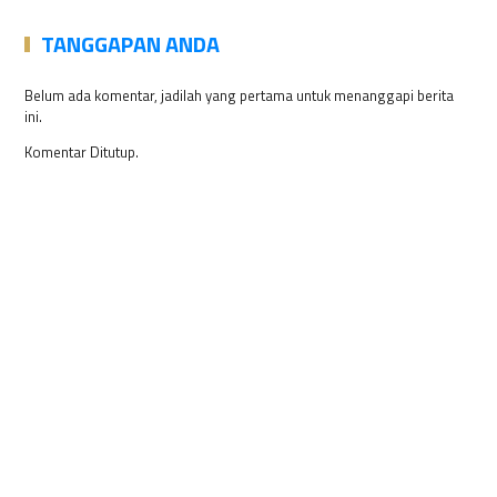
TANGGAPAN ANDA
Belum ada komentar, jadilah yang pertama untuk menanggapi berita
ini.
Komentar Ditutup.