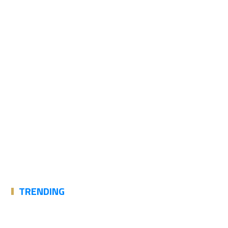
TRENDING