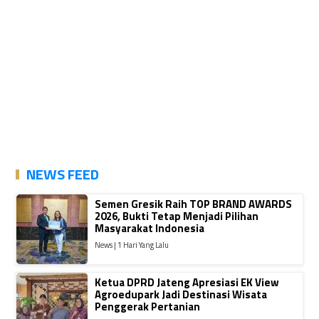
NEWS FEED
Semen Gresik Raih TOP BRAND AWARDS
2026, Bukti Tetap Menjadi Pilihan
Masyarakat Indonesia
News | 1 Hari Yang Lalu
Ketua DPRD Jateng Apresiasi EK View
Agroedupark Jadi Destinasi Wisata
Penggerak Pertanian