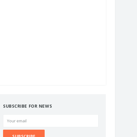
SUBSCRIBE FOR NEWS