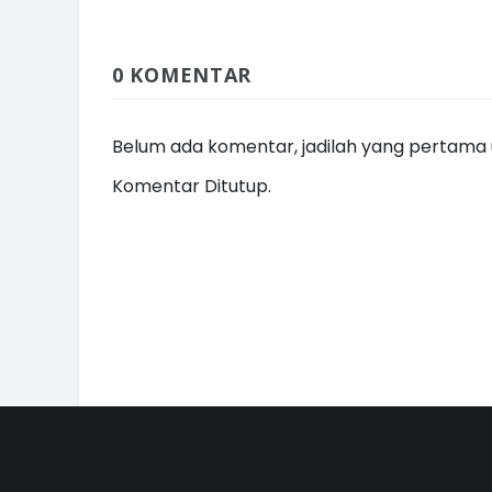
0 KOMENTAR
Belum ada komentar, jadilah yang pertama u
Komentar Ditutup.