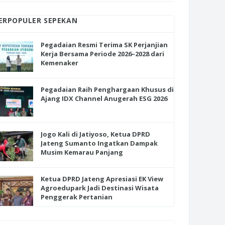
ERPOPULER SEPEKAN
Pegadaian Resmi Terima SK Perjanjian
Kerja Bersama Periode 2026–2028 dari
Kemenaker
Pegadaian Raih Penghargaan Khusus di
Ajang IDX Channel Anugerah ESG 2026
Jogo Kali di Jatiyoso, Ketua DPRD
Jateng Sumanto Ingatkan Dampak
Musim Kemarau Panjang
Ketua DPRD Jateng Apresiasi EK View
Agroedupark Jadi Destinasi Wisata
Penggerak Pertanian