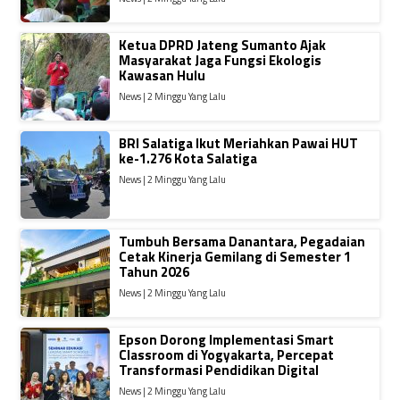
Ketua DPRD Jateng Sumanto Ajak
Masyarakat Jaga Fungsi Ekologis
Kawasan Hulu
News | 2 Minggu Yang Lalu
BRI Salatiga Ikut Meriahkan Pawai HUT
ke-1.276 Kota Salatiga
News | 2 Minggu Yang Lalu
Tumbuh Bersama Danantara, Pegadaian
Cetak Kinerja Gemilang di Semester 1
Tahun 2026
News | 2 Minggu Yang Lalu
Epson Dorong Implementasi Smart
Classroom di Yogyakarta, Percepat
Transformasi Pendidikan Digital
News | 2 Minggu Yang Lalu