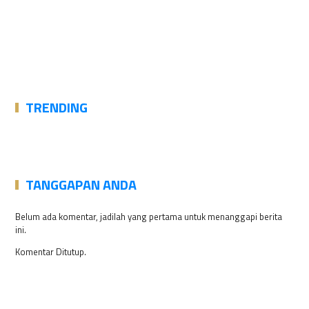
TRENDING
TANGGAPAN ANDA
Belum ada komentar, jadilah yang pertama untuk menanggapi berita
ini.
Komentar Ditutup.