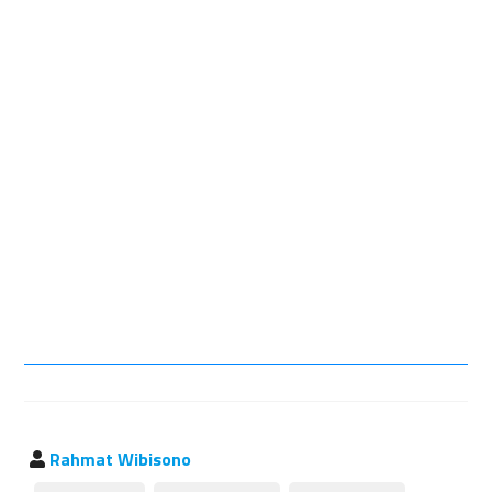
Rahmat Wibisono