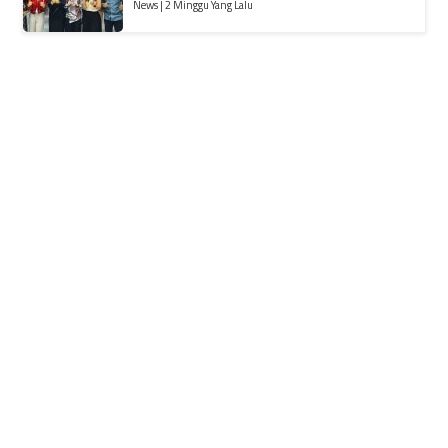
News | 2 Minggu Yang Lalu