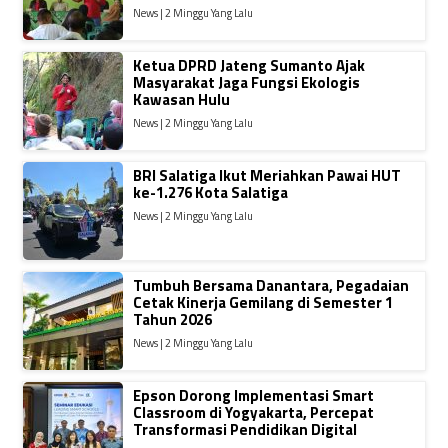
News | 2 Minggu Yang Lalu
Ketua DPRD Jateng Sumanto Ajak
Masyarakat Jaga Fungsi Ekologis
Kawasan Hulu
News | 2 Minggu Yang Lalu
BRI Salatiga Ikut Meriahkan Pawai HUT
ke-1.276 Kota Salatiga
News | 2 Minggu Yang Lalu
Tumbuh Bersama Danantara, Pegadaian
Cetak Kinerja Gemilang di Semester 1
Tahun 2026
News | 2 Minggu Yang Lalu
Epson Dorong Implementasi Smart
Classroom di Yogyakarta, Percepat
Transformasi Pendidikan Digital