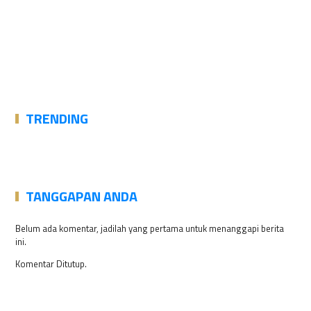
TRENDING
TANGGAPAN ANDA
Belum ada komentar, jadilah yang pertama untuk menanggapi berita
ini.
Komentar Ditutup.