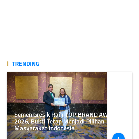
TRENDING
Semen Gresik Raih TOP BRAND AWARDS
2026, Bukti Tetap Menjadi Pilihan
Masyarakat Indonesia