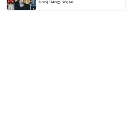
News | 2 Minggu Yang Lalu