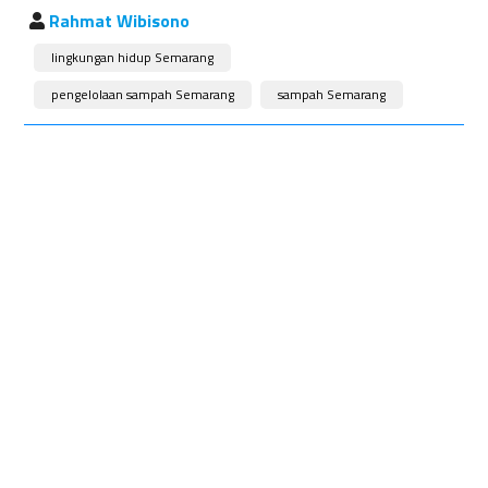
Rahmat Wibisono
lingkungan hidup Semarang
pengelolaan sampah Semarang
sampah Semarang