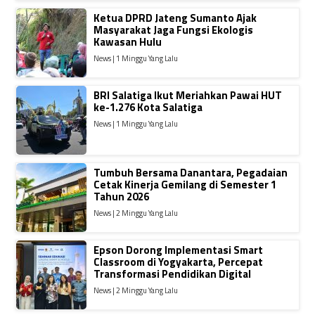
Ketua DPRD Jateng Sumanto Ajak
Masyarakat Jaga Fungsi Ekologis
Kawasan Hulu
News | 1 Minggu Yang Lalu
BRI Salatiga Ikut Meriahkan Pawai HUT
ke-1.276 Kota Salatiga
News | 1 Minggu Yang Lalu
Tumbuh Bersama Danantara, Pegadaian
Cetak Kinerja Gemilang di Semester 1
Tahun 2026
News | 2 Minggu Yang Lalu
Epson Dorong Implementasi Smart
Classroom di Yogyakarta, Percepat
Transformasi Pendidikan Digital
News | 2 Minggu Yang Lalu