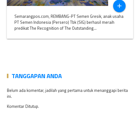
add
Semarangpos.com, REMBANG-PT Semen Gresik, anak usaha
PT Semen Indonesia (Persero) Tbk (SIG) berhasil meraih
predikat The Recognition of The Outstanding...
TANGGAPAN ANDA
Belum ada komentar, jadilah yang pertama untuk menanggapi berita
ini.
Komentar Ditutup.