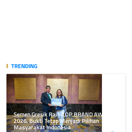
TRENDING
Semen Gresik Raih TOP BRAND AWARDS
2026, Bukti Tetap Menjadi Pilihan
Masyarakat Indonesia