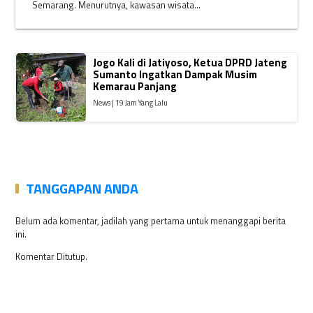
Semarang. Menurutnya, kawasan wisata...
Jogo Kali di Jatiyoso, Ketua DPRD Jateng
Sumanto Ingatkan Dampak Musim
Kemarau Panjang
News | 19 Jam Yang Lalu
TANGGAPAN ANDA
Belum ada komentar, jadilah yang pertama untuk menanggapi berita
ini.
Komentar Ditutup.